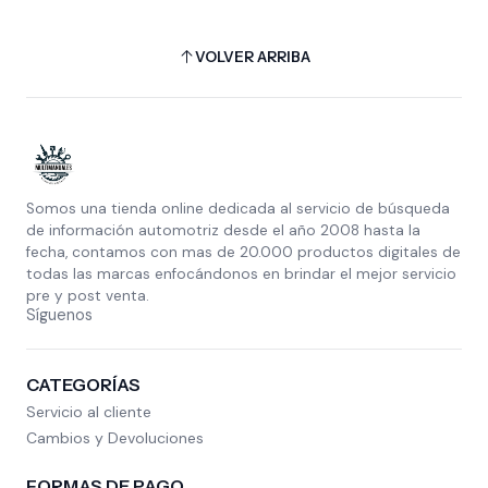
VOLVER ARRIBA
Somos una tienda online dedicada al servicio de búsqueda
de información automotriz desde el año 2008 hasta la
fecha, contamos con mas de 20.000 productos digitales de
todas las marcas enfocándonos en brindar el mejor servicio
pre y post venta.
Síguenos
CATEGORÍAS
Servicio al cliente
Cambios y Devoluciones
FORMAS DE PAGO