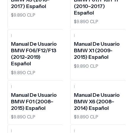
2017) Español
(2010–2017)
Español
$9.890 CLP
$9.890 CLP
|
|
Manual De Usuario
Manual De Usuario
BMW F06/F12/F13
BMW X1 (2009-
(2012–2019)
2015) Español
Español
$9.890 CLP
$9.890 CLP
|
|
Manual De Usuario
Manual De Usuario
BMW F01 (2008–
BMW X6 (2008–
2015) Español
2014) Español
$9.890 CLP
$9.890 CLP
|
|