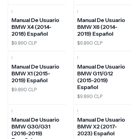
|
|
Manual De Usuario
Manual De Usuario
BMW X4 (2014-
BMW X6 (2014-
2018) Español
2019) Español
$9.890 CLP
$9.890 CLP
|
|
Manual De Usuario
Manual De Usuario
BMW X1 (2015-
BMW G11/G12
2019) Español
(2015-2019)
Español
$9.890 CLP
$9.890 CLP
|
|
Manual De Usuario
Manual De Usuario
BMW G30/G31
BMW X2 (2017-
(2016-2019)
2023) Español