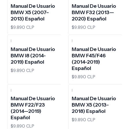
Manual De Usuario
Manual De Usuario
BMW X5 (2007–
BMW F32 (2013—
2013) Español
2020) Español
$9.890 CLP
$9.890 CLP
|
|
Manual De Usuario
Manual De Usuario
BMW I8 (2014-
BMW F45/F46
2019) Español
(2014-2019)
Español
$9.890 CLP
$9.890 CLP
|
|
Manual De Usuario
Manual De Usuario
BMW F22/F23
BMW X5 (2013-
(2014—2019)
2018) Español
Español
$9.890 CLP
$9.890 CLP