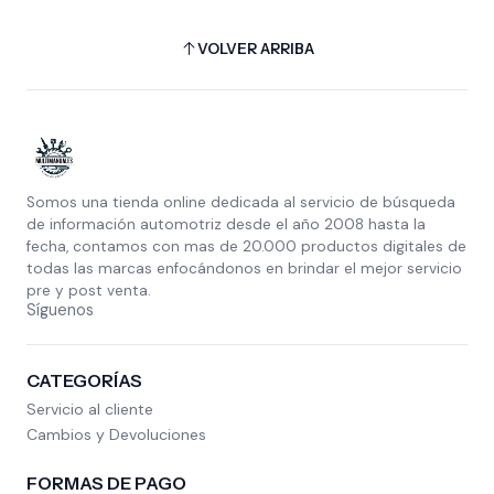
VOLVER ARRIBA
Somos una tienda online dedicada al servicio de búsqueda
de información automotriz desde el año 2008 hasta la
fecha, contamos con mas de 20.000 productos digitales de
todas las marcas enfocándonos en brindar el mejor servicio
pre y post venta.
Síguenos
CATEGORÍAS
Servicio al cliente
Cambios y Devoluciones
FORMAS DE PAGO