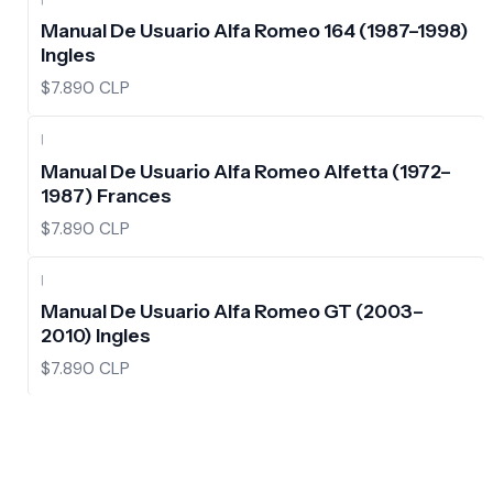
Manual De Usuario Alfa Romeo 164 (1987–1998)
Ingles
$7.890 CLP
|
Manual De Usuario Alfa Romeo Alfetta (1972–
1987) Frances
$7.890 CLP
|
Manual De Usuario Alfa Romeo GT (2003–
2010) Ingles
$7.890 CLP