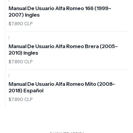
Manual De Usuario Alfa Romeo 166 (1999–
2007) Ingles
$7.890 CLP
|
Manual De Usuario Alfa Romeo Brera (2005–
2010) Ingles
$7.890 CLP
|
Manual De Usuario Alfa Romeo Mito (2008–
2018) Español
$7.890 CLP