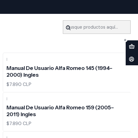
Filtros
0
|
Manual De Usuario Alfa Romeo 145 (1994–
2000) Ingles
$7.890 CLP
|
Manual De Usuario Alfa Romeo 159 (2005–
2011) Ingles
$7.890 CLP
|