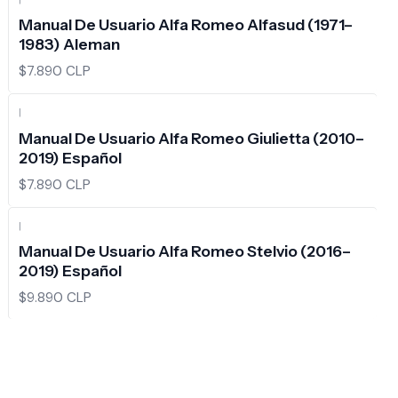
Manual De Usuario Alfa Romeo Alfasud (1971–
1983) Aleman
$7.890 CLP
|
Manual De Usuario Alfa Romeo Giulietta (2010–
2019) Español
$7.890 CLP
|
Manual De Usuario Alfa Romeo Stelvio (2016–
2019) Español
$9.890 CLP