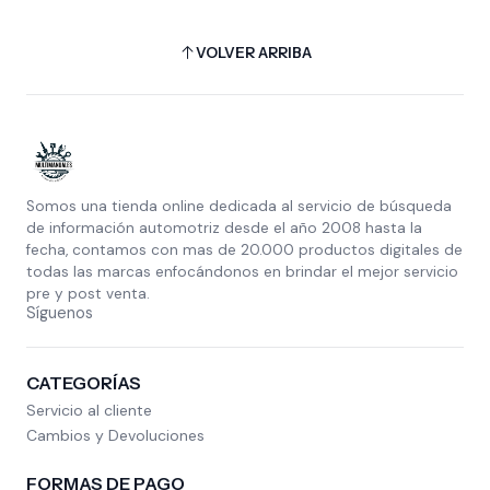
VOLVER ARRIBA
Somos una tienda online dedicada al servicio de búsqueda
de información automotriz desde el año 2008 hasta la
fecha, contamos con mas de 20.000 productos digitales de
todas las marcas enfocándonos en brindar el mejor servicio
pre y post venta.
Síguenos
CATEGORÍAS
Servicio al cliente
Cambios y Devoluciones
FORMAS DE PAGO