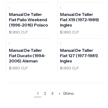
|
|
Manual De Taller
Manual De Taller
Fiat Palio Weekend
Fiat X19 (1972-1989)
(1996-2016) Polaco
Ingles
$1.890 CLP
$1.890 CLP
|
|
Manual De Taller
Manual De Taller
Fiat Ducato (1994-
Fiat 127 (1977-1981)
2006) Aleman
Ingles
$1.890 CLP
$1.890 CLP
1
2
3
»
Último