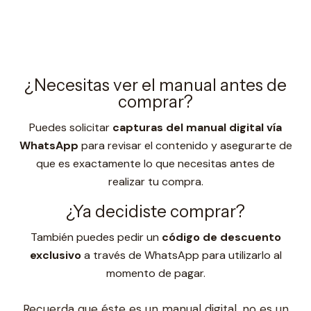
¿Necesitas ver el manual antes de
comprar?
Puedes solicitar
capturas del manual digital vía
WhatsApp
para revisar el contenido y asegurarte de
que es exactamente lo que necesitas antes de
realizar tu compra.
¿Ya decidiste comprar?
También puedes pedir un
código de descuento
exclusivo
a través de WhatsApp para utilizarlo al
momento de pagar.
Recuerda que éste es un manual digital, no es un