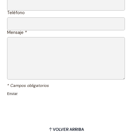
Teléfono
Mensaje
*
* Campos obligatorios
VOLVER ARRIBA