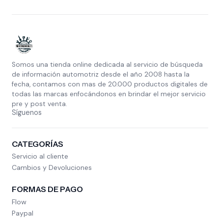
Somos una tienda online dedicada al servicio de búsqueda
de información automotriz desde el año 2008 hasta la
fecha, contamos con mas de 20.000 productos digitales de
todas las marcas enfocándonos en brindar el mejor servicio
pre y post venta.
Síguenos
CATEGORÍAS
Servicio al cliente
Cambios y Devoluciones
FORMAS DE PAGO
Flow
Paypal