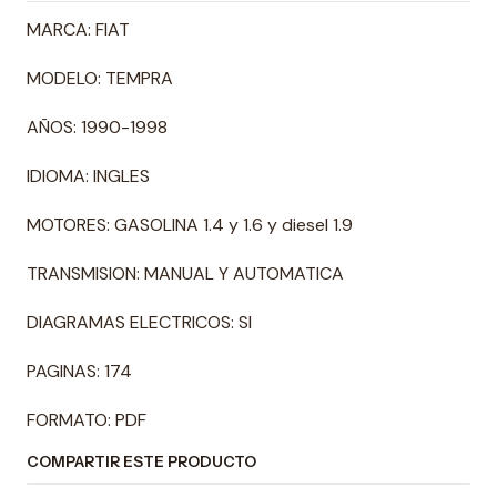
MARCA: FIAT
MODELO: TEMPRA
AÑOS: 1990-1998
IDIOMA: INGLES
MOTORES: GASOLINA 1.4 y 1.6 y diesel 1.9
TRANSMISION: MANUAL Y AUTOMATICA
DIAGRAMAS ELECTRICOS: SI
PAGINAS: 174
FORMATO: PDF
COMPARTIR ESTE PRODUCTO