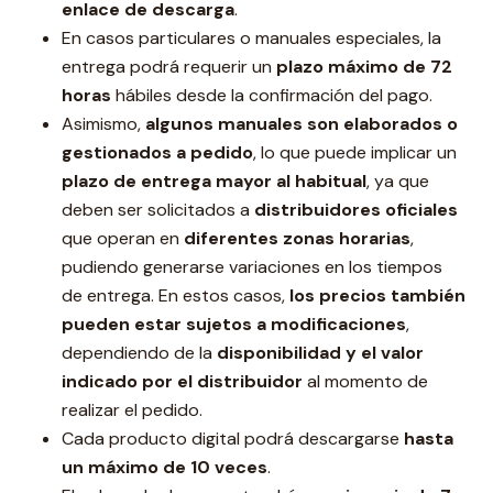
enlace de descarga
.
En casos particulares o manuales especiales, la
entrega podrá requerir un
plazo máximo de 72
horas
hábiles desde la confirmación del pago.
Asimismo,
algunos manuales son elaborados o
gestionados a pedido
, lo que puede implicar un
plazo de entrega mayor al habitual
, ya que
deben ser solicitados a
distribuidores oficiales
que operan en
diferentes zonas horarias
,
pudiendo generarse variaciones en los tiempos
de entrega. En estos casos,
los precios también
pueden estar sujetos a modificaciones
,
dependiendo de la
disponibilidad y el valor
indicado por el distribuidor
al momento de
realizar el pedido.
Cada producto digital podrá descargarse
hasta
un máximo de 10 veces
.