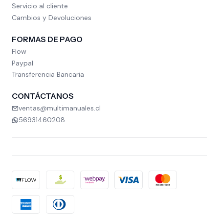
Servicio al cliente
Cambios y Devoluciones
FORMAS DE PAGO
Flow
Paypal
Transferencia Bancaria
CONTÁCTANOS
ventas@multimanuales.cl
56931460208