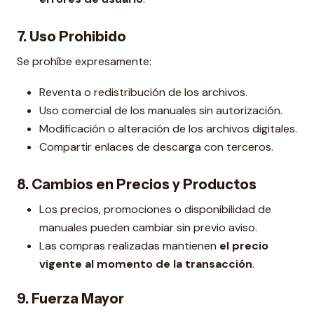
7. Uso Prohibido
Se prohíbe expresamente:
Reventa o redistribución de los archivos.
Uso comercial de los manuales sin autorización.
Modificación o alteración de los archivos digitales.
Compartir enlaces de descarga con terceros.
8. Cambios en Precios y Productos
Los precios, promociones o disponibilidad de
manuales pueden cambiar sin previo aviso.
Las compras realizadas mantienen
el precio
vigente al momento de la transacción
.
9. Fuerza Mayor