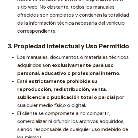
sitio web. No obstante, todos los manuales
ofrecidos son completos y contienen la totalidad
de la información técnica necesaria del vehículo
correspondiente.
3. Propiedad Intelectual y Uso Permitido
Los manuales, documentos o materiales técnicos
adquiridos son
exclusivamente para uso
personal, educativo o profesional interno
.
Está
estrictamente prohibida su
reproducción, redistribución, venta,
sublicencia o publicación total o parcial
por
cualquier medio físico o digital.
El cliente se compromete a no compartir,
comercializar ni difundir los archivos adquiridos,
siendo responsable de cualquier uso indebido de
los mismos.