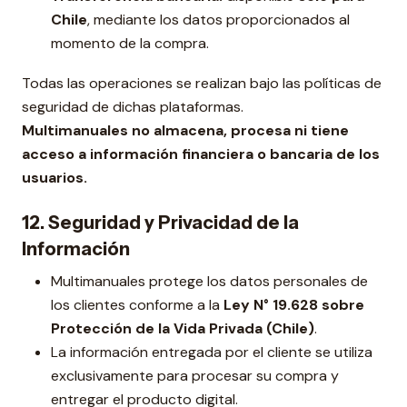
Chile
, mediante los datos proporcionados al
momento de la compra.
Todas las operaciones se realizan bajo las políticas de
seguridad de dichas plataformas.
Multimanuales no almacena, procesa ni tiene
acceso a información financiera o bancaria de los
usuarios.
12. Seguridad y Privacidad de la
Información
Multimanuales protege los datos personales de
los clientes conforme a la
Ley N° 19.628 sobre
Protección de la Vida Privada (Chile)
.
La información entregada por el cliente se utiliza
exclusivamente para procesar su compra y
entregar el producto digital.