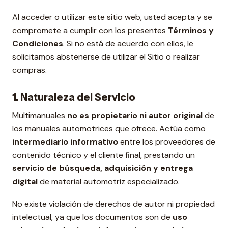
Al acceder o utilizar este sitio web, usted acepta y se
compromete a cumplir con los presentes
Términos y
Condiciones
. Si no está de acuerdo con ellos, le
solicitamos abstenerse de utilizar el Sitio o realizar
compras.
1. Naturaleza del Servicio
Multimanuales
no es propietario ni autor original
de
los manuales automotrices que ofrece. Actúa como
intermediario informativo
entre los proveedores de
contenido técnico y el cliente final, prestando un
servicio de búsqueda, adquisición y entrega
digital
de material automotriz especializado.
No existe violación de derechos de autor ni propiedad
intelectual, ya que los documentos son de
uso