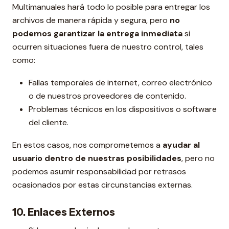
Multimanuales hará todo lo posible para entregar los
archivos de manera rápida y segura, pero
no
podemos garantizar la entrega inmediata
si
ocurren situaciones fuera de nuestro control, tales
como:
Fallas temporales de internet, correo electrónico
o de nuestros proveedores de contenido.
Problemas técnicos en los dispositivos o software
del cliente.
En estos casos, nos comprometemos a
ayudar al
usuario dentro de nuestras posibilidades
, pero no
podemos asumir responsabilidad por retrasos
ocasionados por estas circunstancias externas.
10. Enlaces Externos