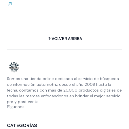
VOLVER ARRIBA
Somos una tienda online dedicada al servicio de búsqueda
de información automotriz desde el año 2008 hasta la
fecha, contamos con mas de 20.000 productos digitales de
todas las marcas enfocándonos en brindar el mejor servicio
pre y post venta.
Síguenos
CATEGORÍAS