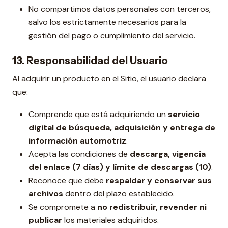
No compartimos datos personales con terceros,
salvo los estrictamente necesarios para la
gestión del pago o cumplimiento del servicio.
13. Responsabilidad del Usuario
Al adquirir un producto en el Sitio, el usuario declara
que:
Comprende que está adquiriendo un
servicio
digital de búsqueda, adquisición y entrega de
información automotriz
.
Acepta las condiciones de
descarga, vigencia
del enlace (7 días) y límite de descargas (10)
.
Reconoce que debe
respaldar y conservar sus
archivos
dentro del plazo establecido.
Se compromete a
no redistribuir, revender ni
publicar
los materiales adquiridos.