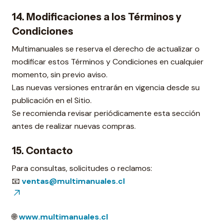
14. Modificaciones a los Términos y
Condiciones
Multimanuales se reserva el derecho de actualizar o
modificar estos Términos y Condiciones en cualquier
momento, sin previo aviso.
Las nuevas versiones entrarán en vigencia desde su
publicación en el Sitio.
Se recomienda revisar periódicamente esta sección
antes de realizar nuevas compras.
15. Contacto
Para consultas, solicitudes o reclamos:
📧
ventas@multimanuales.cl
🌐
www.multimanuales.cl