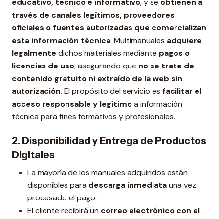
educativo, técnico e informativo
, y se
obtienen a
través de canales legítimos, proveedores
oficiales o fuentes autorizadas que comercializan
esta información técnica
. Multimanuales
adquiere
legalmente
dichos materiales mediante
pagos o
licencias de uso
, asegurando que
no se trate de
contenido gratuito ni extraído de la web sin
autorización
. El propósito del servicio es
facilitar el
acceso responsable y legítimo
a información
técnica para fines formativos y profesionales.
2. Disponibilidad y Entrega de Productos
Digitales
La mayoría de los manuales adquiridos están
disponibles para
descarga inmediata
una vez
procesado el pago.
El cliente recibirá un
correo electrónico con el