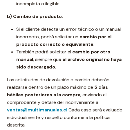
incompleta o ilegible.
b) Cambio de producto:
Si el cliente detecta un error técnico o un manual
incorrecto, podrá solicitar un
cambio por el
producto correcto o equivalente
.
También podrá solicitar el
cambio por otro
manual
, siempre que
el archivo original no haya
sido descargado
.
Las solicitudes de devolución o cambio deberán
realizarse dentro de un plazo máximo de
5 días
hábiles posteriores a la compra
, enviando el
comprobante y detalle del inconveniente a
ventas@multimanuales.cl
Cada caso será evaluado
individualmente y resuelto conforme a la política
descrita.