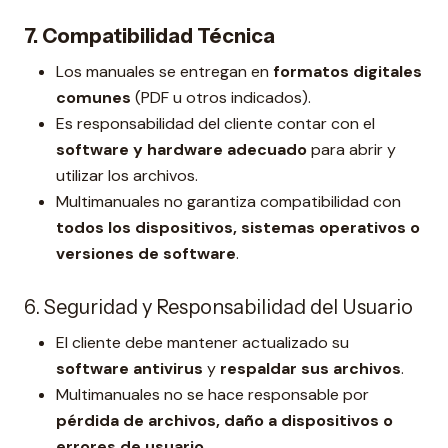
7. Compatibilidad Técnica
Los manuales se entregan en
formatos digitales
comunes
(PDF u otros indicados).
Es responsabilidad del cliente contar con el
software y hardware adecuado
para abrir y
utilizar los archivos.
Multimanuales no garantiza compatibilidad con
todos los dispositivos, sistemas operativos o
versiones de software
.
6. Seguridad y Responsabilidad del Usuario
El cliente debe mantener actualizado su
software antivirus
y
respaldar sus archivos
.
Multimanuales no se hace responsable por
pérdida de archivos, daño a dispositivos o
errores de usuario
.