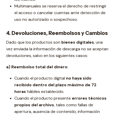
Multimanuales se reserva el derecho de restringir
el acceso o cancelar cuentas ante detección de
uso no autorizado o sospechoso.
4. Devoluciones, Reembolsos y Cambios
Dado que los productos son
bienes digitales
, una
vez enviada la información de descarga no se aceptan
devoluciones, salvo en los siguientes casos:
a) Reembolso total del dinero:
Cuando el producto digital
no haya sido
recibido dentro del plazo máximo de 72
horas
hábiles establecido.
Cuando el producto presente
errores técnicos
propios del archivo
, tales como fallas de
apertura, ausencia de contenido, información