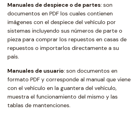
Manuales de despiece o de partes
: son
documentos en PDF los cuales contienen
imágenes con el despiece del vehículo por
sistemas incluyendo sus números de parte o
pieza para comprar los repuestos en casas de
repuestos o importarlos directamente a su
país.
Manuales de usuario
: son documentos en
formato PDF y corresponde al manual que viene
con el vehículo en la guantera del vehículo,
muestra el funcionamiento del mismo y las
tablas de mantenciones.