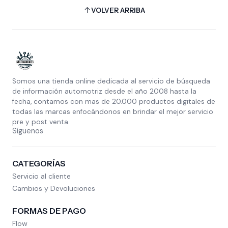
VOLVER ARRIBA
Somos una tienda online dedicada al servicio de búsqueda
de información automotriz desde el año 2008 hasta la
fecha, contamos con mas de 20.000 productos digitales de
todas las marcas enfocándonos en brindar el mejor servicio
pre y post venta.
Síguenos
CATEGORÍAS
Servicio al cliente
Cambios y Devoluciones
FORMAS DE PAGO
Flow