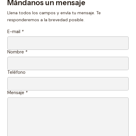
Mándanos un mensaje
Llena todos los campos y envía tu mensaje. Te
responderemos a la brevedad posible.
E-mail
*
Nombre
*
Teléfono
Mensaje
*