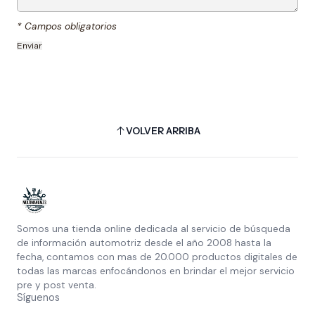
* Campos obligatorios
VOLVER ARRIBA
Somos una tienda online dedicada al servicio de búsqueda
de información automotriz desde el año 2008 hasta la
fecha, contamos con mas de 20.000 productos digitales de
todas las marcas enfocándonos en brindar el mejor servicio
pre y post venta.
Síguenos