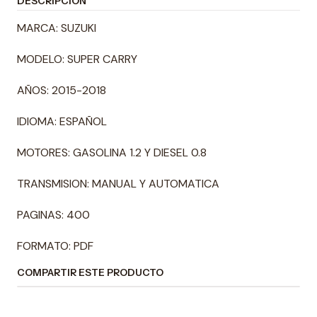
DESCRIPCIÓN
MARCA: SUZUKI
MODELO: SUPER CARRY
AÑOS: 2015-2018
IDIOMA: ESPAÑOL
MOTORES: GASOLINA 1.2 Y DIESEL 0.8
TRANSMISION: MANUAL Y AUTOMATICA
PAGINAS: 400
FORMATO: PDF
COMPARTIR ESTE PRODUCTO