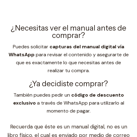
¿Necesitas ver el manual antes de
comprar?
Puedes solicitar
capturas del manual digital vía
WhatsApp
para revisar el contenido y asegurarte de
que es exactamente lo que necesitas antes de
realizar tu compra.
¿Ya decidiste comprar?
También puedes pedir un
código de descuento
exclusivo
a través de WhatsApp para utilizarlo al
momento de pagar.
Recuerda que éste es un manual digital, no es un
libro físico, el cual es enviado por medio de correo