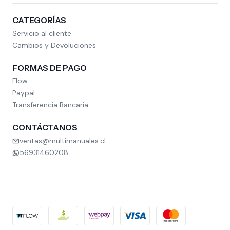
CATEGORÍAS
Servicio al cliente
Cambios y Devoluciones
FORMAS DE PAGO
Flow
Paypal
Transferencia Bancaria
CONTÁCTANOS
ventas@multimanuales.cl
56931460208