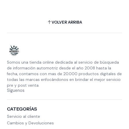
VOLVER ARRIBA
Somos una tienda online dedicada al servicio de búsqueda
de información automotriz desde el año 2008 hasta la
fecha, contamos con mas de 20.000 productos digitales de
todas las marcas enfocándonos en brindar el mejor servicio
pre y post venta.
Síguenos
CATEGORÍAS
Servicio al cliente
Cambios y Devoluciones