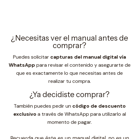
¿Necesitas ver el manual antes de
comprar?
Puedes solicitar
capturas del manual digital vía
WhatsApp
para revisar el contenido y asegurarte de
que es exactamente lo que necesitas antes de
realizar tu compra.
¿Ya decidiste comprar?
También puedes pedir un
código de descuento
exclusivo
a través de WhatsApp para utilizarlo al
momento de pagar.
Recuerda que éste es un manual digital, no es un