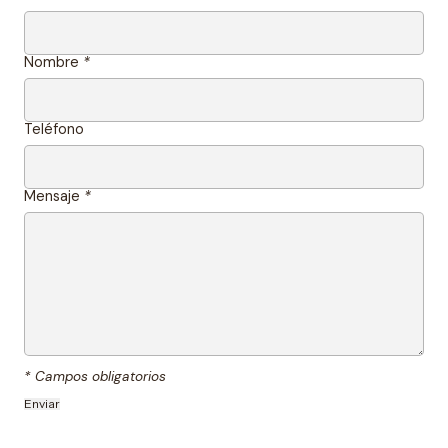
Nombre
*
Teléfono
Mensaje
*
* Campos obligatorios