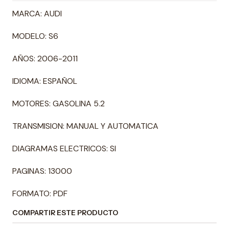
MARCA: AUDI
MODELO: S6
AÑOS: 2006-2011
IDIOMA: ESPAÑOL
MOTORES: GASOLINA 5.2
TRANSMISION: MANUAL Y AUTOMATICA
DIAGRAMAS ELECTRICOS: SI
PAGINAS: 13000
FORMATO: PDF
COMPARTIR ESTE PRODUCTO