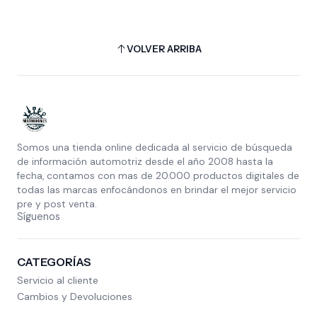
VOLVER ARRIBA
Somos una tienda online dedicada al servicio de búsqueda
de información automotriz desde el año 2008 hasta la
fecha, contamos con mas de 20.000 productos digitales de
todas las marcas enfocándonos en brindar el mejor servicio
pre y post venta.
Síguenos
CATEGORÍAS
Servicio al cliente
Cambios y Devoluciones