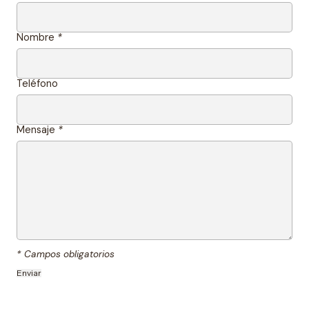
Nombre
*
Teléfono
Mensaje
*
* Campos obligatorios