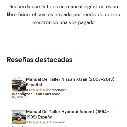
Recuerda que éste es un manual digital, no es un
libro físico, el cual es enviado por medio de correo
electrónico una vez pagado
Reseñas destacadas
Manual De Taller Nissan Xtrail (2007-2013)
Español
5.0
3 reseñas
Washilgton León Carrasco
16/9/2025
Manual De Taller Hyundai Accent (1994-
1999) Español
5.0
1 reseña