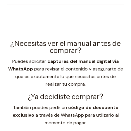
¿Necesitas ver el manual antes de
comprar?
Puedes solicitar
capturas del manual digital vía
WhatsApp
para revisar el contenido y asegurarte de
que es exactamente lo que necesitas antes de
realizar tu compra.
¿Ya decidiste comprar?
También puedes pedir un
código de descuento
exclusivo
a través de WhatsApp para utilizarlo al
momento de pagar.