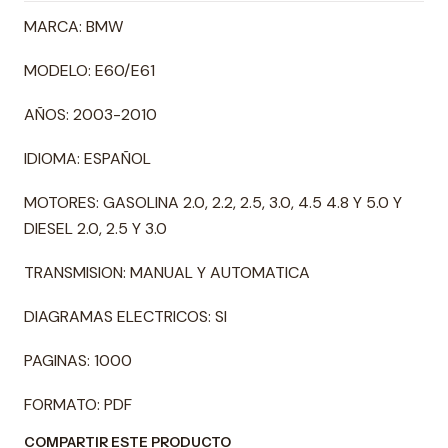
MARCA: BMW
MODELO: E60/E61
AÑOS: 2003-2010
IDIOMA: ESPAÑOL
MOTORES: GASOLINA 2.0, 2.2, 2.5, 3.0, 4.5 4.8 Y 5.0 Y
DIESEL 2.0, 2.5 Y 3.0
TRANSMISION: MANUAL Y AUTOMATICA
DIAGRAMAS ELECTRICOS: SI
PAGINAS: 1000
FORMATO: PDF
COMPARTIR ESTE PRODUCTO