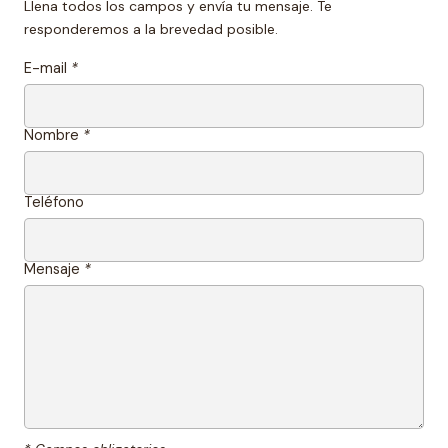
Llena todos los campos y envía tu mensaje. Te
responderemos a la brevedad posible.
E-mail
*
Nombre
*
Teléfono
Mensaje
*