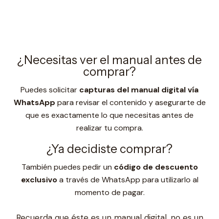
¿Necesitas ver el manual antes de
comprar?
Puedes solicitar
capturas del manual digital vía
WhatsApp
para revisar el contenido y asegurarte de
que es exactamente lo que necesitas antes de
realizar tu compra.
¿Ya decidiste comprar?
También puedes pedir un
código de descuento
exclusivo
a través de WhatsApp para utilizarlo al
momento de pagar.
Recuerda que éste es un manual digital, no es un