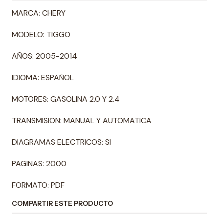
MARCA: CHERY
MODELO: TIGGO
AÑOS: 2005-2014
IDIOMA: ESPAÑOL
MOTORES: GASOLINA 2.0 Y 2.4
TRANSMISION: MANUAL Y AUTOMATICA
DIAGRAMAS ELECTRICOS: SI
PAGINAS: 2000
FORMATO: PDF
COMPARTIR ESTE PRODUCTO