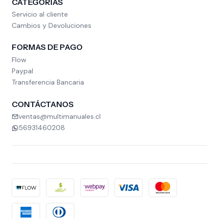
CATEGORÍAS
Servicio al cliente
Cambios y Devoluciones
FORMAS DE PAGO
Flow
Paypal
Transferencia Bancaria
CONTÁCTANOS
ventas@multimanuales.cl
56931460208