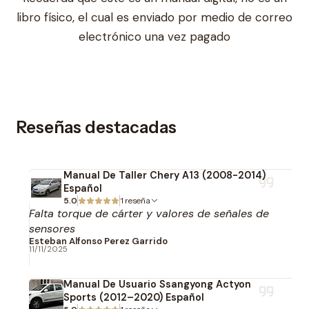
libro físico, el cual es enviado por medio de correo
electrónico una vez pagado
Reseñas destacadas
Manual De Taller Chery A13 (2008-2014)
Español
5.0
1 reseña
Falta torque de cárter y valores de señales de
sensores
Esteban Alfonso Perez Garrido
11/11/2025
Manual De Usuario Ssangyong Actyon
Sports (2012–2020) Español