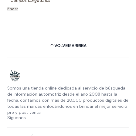
* Campos obligatorios
VOLVER ARRIBA
Somos una tienda online dedicada al servicio de búsqueda
de información automotriz desde el año 2008 hasta la
fecha, contamos con mas de 20.000 productos digitales de
todas las marcas enfocándonos en brindar el mejor servicio
pre y post venta.
Síguenos