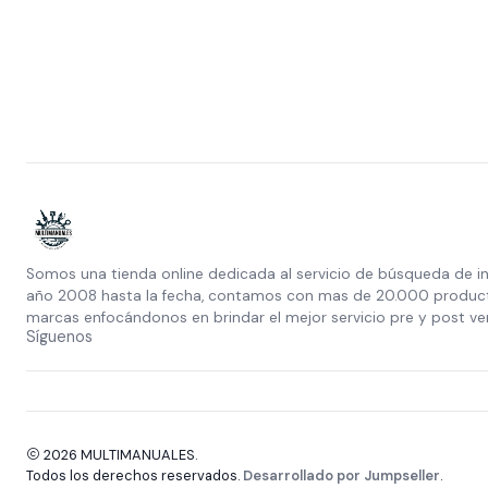
Somos una tienda online dedicada al servicio de búsqueda de i
año 2008 hasta la fecha, contamos con mas de 20.000 producto
marcas enfocándonos en brindar el mejor servicio pre y post ve
Síguenos
2026 MULTIMANUALES.
Todos los derechos reservados.
Desarrollado por Jumpseller
.