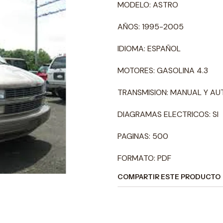
MODELO: ASTRO
AÑOS: 1995-2005
IDIOMA: ESPAÑOL
MOTORES: GASOLINA 4.3
TRANSMISION: MANUAL Y A
DIAGRAMAS ELECTRICOS: SI
PAGINAS: 500
FORMATO: PDF
COMPARTIR ESTE PRODUCTO