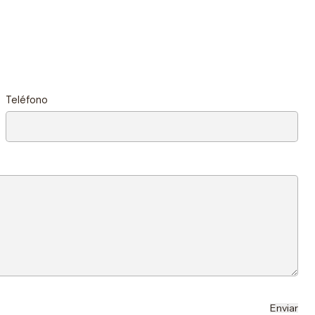
Teléfono