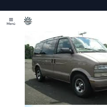
Inicio
Manual
Menú