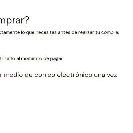
omprar?
ctamente lo que necesitas antes de realizar tu compra.
lizarlo al momento de pagar.
por medio de correo electrónico una vez