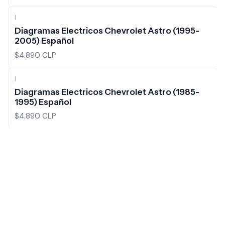
|
Diagramas Electricos Chevrolet Astro (1995-
2005) Español
$4.890 CLP
|
Diagramas Electricos Chevrolet Astro (1985-
1995) Español
$4.890 CLP