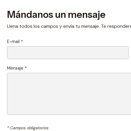
Mándanos un mensaje
Llena todos los campos y envía tu mensaje. Te responder
E-mail
*
Mensaje
*
* Campos obligatorios