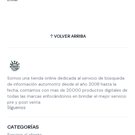
VOLVER ARRIBA
Somos una tienda online dedicada al servicio de búsqueda
de información automotriz desde el año 2008 hasta la
fecha, contamos con mas de 20.000 productos digitales de
todas las marcas enfocándonos en brindar el mejor servicio
pre y post venta.
Síguenos
CATEGORÍAS
Servicio al cliente