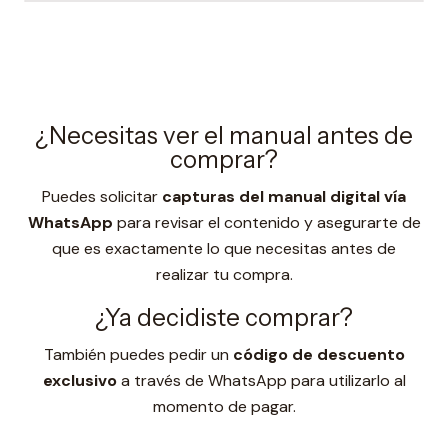
¿Necesitas ver el manual antes de
comprar?
Puedes solicitar
capturas del manual digital vía
WhatsApp
para revisar el contenido y asegurarte de
que es exactamente lo que necesitas antes de
realizar tu compra.
¿Ya decidiste comprar?
También puedes pedir un
código de descuento
exclusivo
a través de WhatsApp para utilizarlo al
momento de pagar.