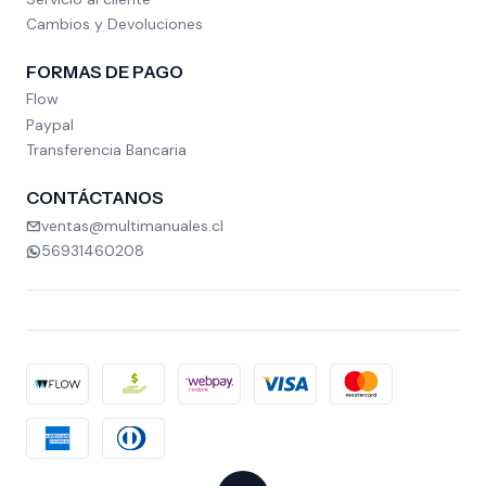
Cambios y Devoluciones
FORMAS DE PAGO
Flow
Paypal
Transferencia Bancaria
CONTÁCTANOS
ventas@multimanuales.cl
56931460208