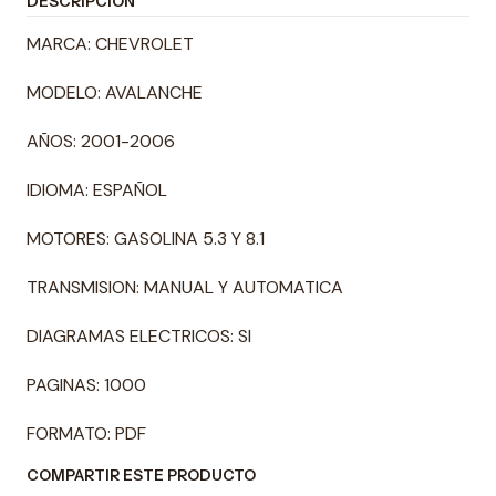
DESCRIPCIÓN
MARCA: CHEVROLET
MODELO: AVALANCHE
AÑOS: 2001-2006
IDIOMA: ESPAÑOL
MOTORES: GASOLINA 5.3 Y 8.1
TRANSMISION: MANUAL Y AUTOMATICA
DIAGRAMAS ELECTRICOS: SI
PAGINAS: 1000
FORMATO: PDF
COMPARTIR ESTE PRODUCTO