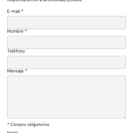
E-mail
*
Nombre
*
Teléfono
Mensaje
*
* Campos obligatorios