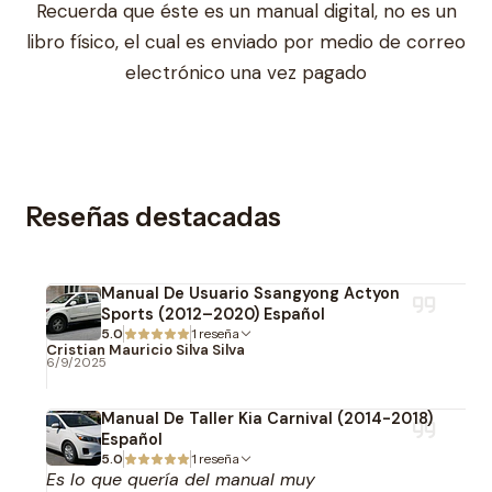
Recuerda que éste es un manual digital, no es un
libro físico, el cual es enviado por medio de correo
electrónico una vez pagado
Reseñas destacadas
Manual De Usuario Ssangyong Actyon
Sports (2012–2020) Español
5.0
1 reseña
Cristian Mauricio Silva Silva
6/9/2025
Manual De Taller Kia Carnival (2014-2018)
Español
5.0
1 reseña
Es lo que quería del manual muy