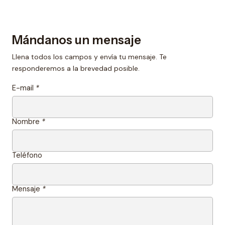
Mándanos un mensaje
Llena todos los campos y envía tu mensaje. Te
responderemos a la brevedad posible.
E-mail
*
Nombre
*
Teléfono
Mensaje
*