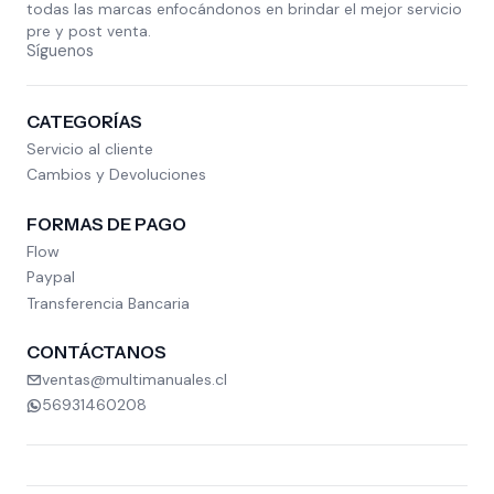
todas las marcas enfocándonos en brindar el mejor servicio
pre y post venta.
Síguenos
CATEGORÍAS
Servicio al cliente
Cambios y Devoluciones
FORMAS DE PAGO
Flow
Paypal
Transferencia Bancaria
CONTÁCTANOS
ventas@multimanuales.cl
56931460208