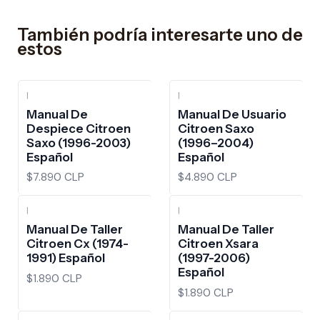
También podría interesarte uno de
estos
|
|
Manual De
Manual De Usuario
Despiece Citroen
Citroen Saxo
Saxo (1996-2003)
(1996–2004)
Español
Español
$7.890 CLP
$4.890 CLP
|
|
Manual De Taller
Manual De Taller
Citroen Cx (1974-
Citroen Xsara
1991) Español
(1997-2006)
Español
$1.890 CLP
$1.890 CLP