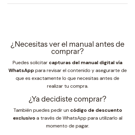
¿Necesitas ver el manual antes de
comprar?
Puedes solicitar
capturas del manual digital vía
WhatsApp
para revisar el contenido y asegurarte de
que es exactamente lo que necesitas antes de
realizar tu compra.
¿Ya decidiste comprar?
También puedes pedir un
código de descuento
exclusivo
a través de WhatsApp para utilizarlo al
momento de pagar.