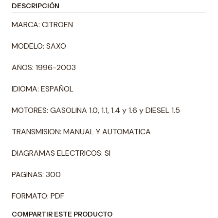
DESCRIPCIÓN
MARCA: CITROEN
MODELO: SAXO
AÑOS: 1996-2003
IDIOMA: ESPAÑOL
MOTORES: GASOLINA 1.0, 1.1, 1.4 y 1.6 y DIESEL 1.5
TRANSMISION: MANUAL Y AUTOMATICA
DIAGRAMAS ELECTRICOS: SI
PAGINAS: 300
FORMATO: PDF
COMPARTIR ESTE PRODUCTO