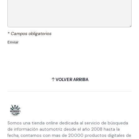
* Campos obligatorios
VOLVER ARRIBA
Somos una tienda online dedicada al servicio de búsqueda
de información automotriz desde el año 2008 hasta la
fecha, contamos con mas de 20.000 productos digitales de