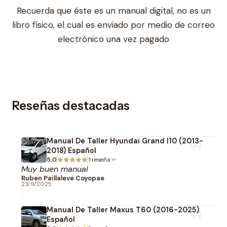
Recuerda que éste es un manual digital, no es un
libro físico, el cual es enviado por medio de correo
electrónico una vez pagado
Reseñas destacadas
Manual De Taller Hyundai Grand I10 (2013-
2018) Español
5.0
1 reseña
Muy buen manual
Ruben Paillaleve Coyopae
23/9/2025
Manual De Taller Maxus T60 (2016-2025)
Español