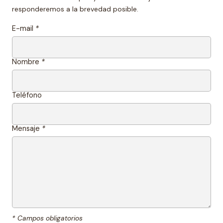
responderemos a la brevedad posible.
E-mail
*
Nombre
*
Teléfono
Mensaje
*
* Campos obligatorios