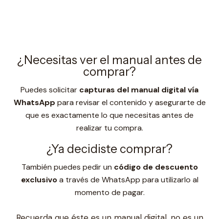
¿Necesitas ver el manual antes de
comprar?
Puedes solicitar
capturas del manual digital vía
WhatsApp
para revisar el contenido y asegurarte de
que es exactamente lo que necesitas antes de
realizar tu compra.
¿Ya decidiste comprar?
También puedes pedir un
código de descuento
exclusivo
a través de WhatsApp para utilizarlo al
momento de pagar.
Recuerda que éste es un manual digital, no es un