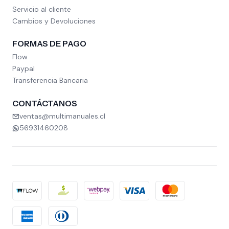
Servicio al cliente
Cambios y Devoluciones
FORMAS DE PAGO
Flow
Paypal
Transferencia Bancaria
CONTÁCTANOS
ventas@multimanuales.cl
56931460208