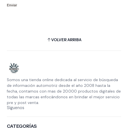
VOLVER ARRIBA
Somos una tienda online dedicada al servicio de búsqueda
de información automotriz desde el año 2008 hasta la
fecha, contamos con mas de 20.000 productos digitales de
todas las marcas enfocándonos en brindar el mejor servicio
pre y post venta.
Síguenos
CATEGORÍAS