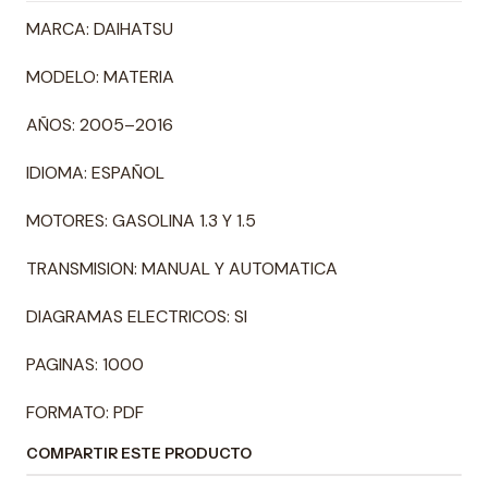
MARCA: DAIHATSU
MODELO: MATERIA
AÑOS: 2005–2016
IDIOMA: ESPAÑOL
MOTORES: GASOLINA 1.3 Y 1.5
TRANSMISION: MANUAL Y AUTOMATICA
DIAGRAMAS ELECTRICOS: SI
PAGINAS: 1000
FORMATO: PDF
COMPARTIR ESTE PRODUCTO