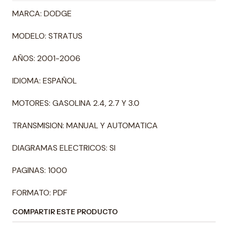
MARCA: DODGE
MODELO: STRATUS
AÑOS: 2001-2006
IDIOMA: ESPAÑOL
MOTORES: GASOLINA 2.4, 2.7 Y 3.0
TRANSMISION: MANUAL Y AUTOMATICA
DIAGRAMAS ELECTRICOS: SI
PAGINAS: 1000
FORMATO: PDF
COMPARTIR ESTE PRODUCTO