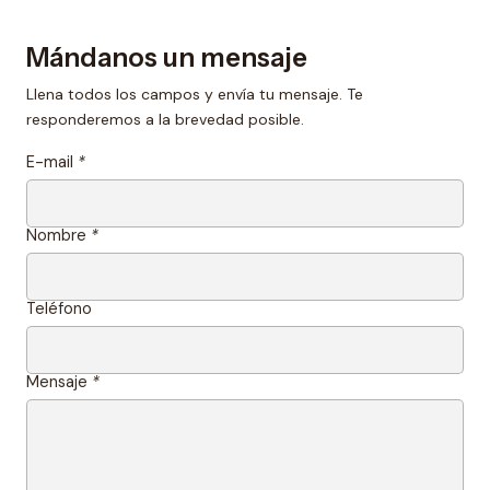
Mándanos un mensaje
Llena todos los campos y envía tu mensaje. Te
responderemos a la brevedad posible.
E-mail
*
Nombre
*
Teléfono
Mensaje
*