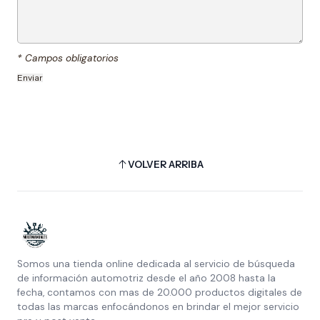
* Campos obligatorios
VOLVER ARRIBA
Somos una tienda online dedicada al servicio de búsqueda
de información automotriz desde el año 2008 hasta la
fecha, contamos con mas de 20.000 productos digitales de
todas las marcas enfocándonos en brindar el mejor servicio