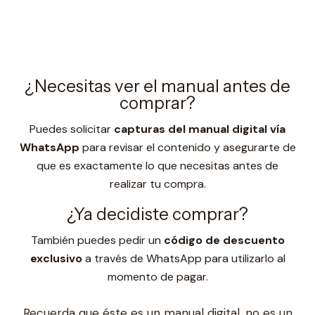
¿Necesitas ver el manual antes de
comprar?
Puedes solicitar
capturas del manual digital vía
WhatsApp
para revisar el contenido y asegurarte de
que es exactamente lo que necesitas antes de
realizar tu compra.
¿Ya decidiste comprar?
También puedes pedir un
código de descuento
exclusivo
a través de WhatsApp para utilizarlo al
momento de pagar.
Recuerda que éste es un manual digital, no es un