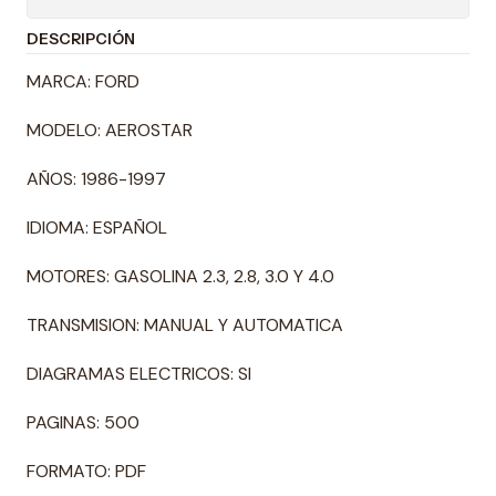
DESCRIPCIÓN
MARCA: FORD
MODELO: AEROSTAR
AÑOS: 1986-1997
IDIOMA: ESPAÑOL
MOTORES: GASOLINA 2.3, 2.8, 3.0 Y 4.0
TRANSMISION: MANUAL Y AUTOMATICA
DIAGRAMAS ELECTRICOS: SI
PAGINAS: 500
FORMATO: PDF