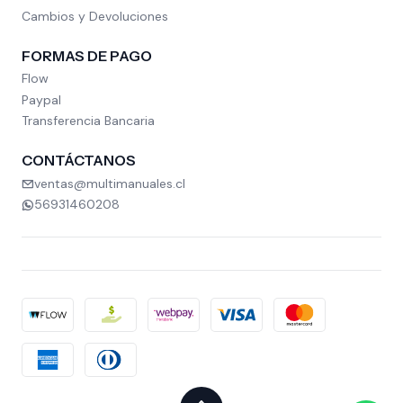
Cambios y Devoluciones
FORMAS DE PAGO
Flow
Paypal
Transferencia Bancaria
CONTÁCTANOS
ventas@multimanuales.cl
56931460208