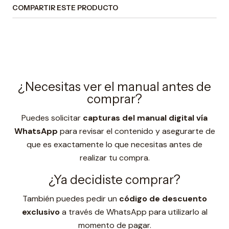
COMPARTIR ESTE PRODUCTO
¿Necesitas ver el manual antes de
comprar?
Puedes solicitar
capturas del manual digital vía
WhatsApp
para revisar el contenido y asegurarte de
que es exactamente lo que necesitas antes de
realizar tu compra.
¿Ya decidiste comprar?
También puedes pedir un
código de descuento
exclusivo
a través de WhatsApp para utilizarlo al
momento de pagar.