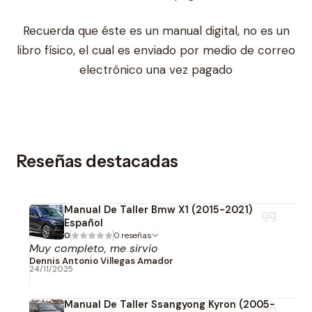
Recuerda que éste es un manual digital, no es un
libro físico, el cual es enviado por medio de correo
electrónico una vez pagado
Reseñas destacadas
Manual De Taller Bmw X1 (2015-2021)
Español
0
0 reseñas
Muy completo, me sirvio
Dennis Antonio Villegas Amador
24/11/2025
Manual De Taller Ssangyong Kyron (2005-