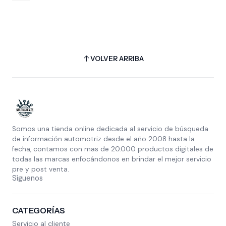
VOLVER ARRIBA
Somos una tienda online dedicada al servicio de búsqueda
de información automotriz desde el año 2008 hasta la
fecha, contamos con mas de 20.000 productos digitales de
todas las marcas enfocándonos en brindar el mejor servicio
pre y post venta.
Síguenos
CATEGORÍAS
Servicio al cliente