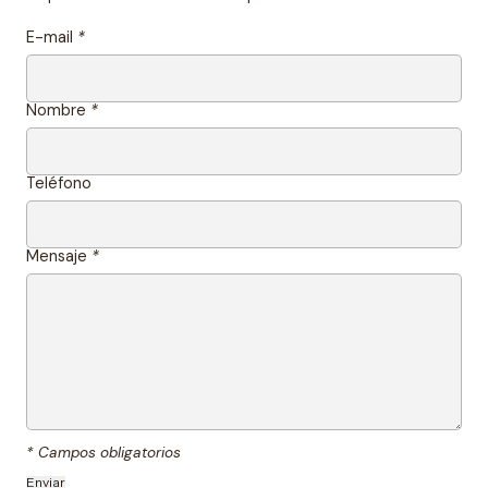
E-mail
*
Nombre
*
Teléfono
Mensaje
*
* Campos obligatorios