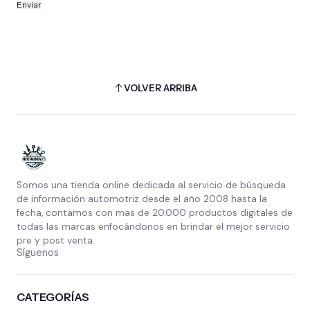
VOLVER ARRIBA
Somos una tienda online dedicada al servicio de búsqueda
de información automotriz desde el año 2008 hasta la
fecha, contamos con mas de 20.000 productos digitales de
todas las marcas enfocándonos en brindar el mejor servicio
pre y post venta.
Síguenos
CATEGORÍAS