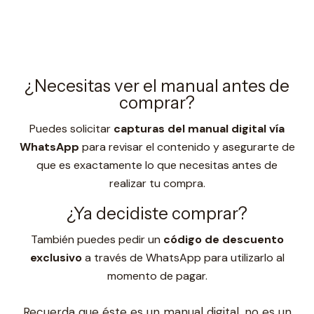
¿Necesitas ver el manual antes de
comprar?
Puedes solicitar
capturas del manual digital vía
WhatsApp
para revisar el contenido y asegurarte de
que es exactamente lo que necesitas antes de
realizar tu compra.
¿Ya decidiste comprar?
También puedes pedir un
código de descuento
exclusivo
a través de WhatsApp para utilizarlo al
momento de pagar.
Recuerda que éste es un manual digital, no es un