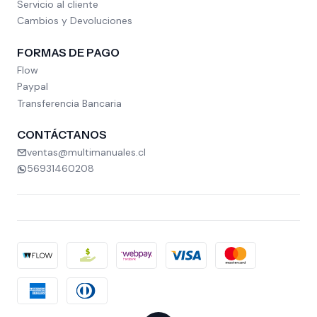
Servicio al cliente
Cambios y Devoluciones
FORMAS DE PAGO
Flow
Paypal
Transferencia Bancaria
CONTÁCTANOS
ventas@multimanuales.cl
56931460208