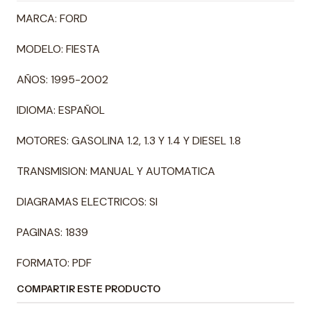
MARCA: FORD
MODELO: FIESTA
AÑOS: 1995-2002
IDIOMA: ESPAÑOL
MOTORES: GASOLINA 1.2, 1.3 Y 1.4 Y DIESEL 1.8
TRANSMISION: MANUAL Y AUTOMATICA
DIAGRAMAS ELECTRICOS: SI
PAGINAS: 1839
FORMATO: PDF
COMPARTIR ESTE PRODUCTO