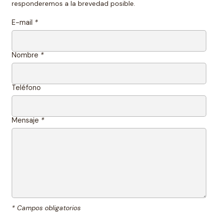
responderemos a la brevedad posible.
E-mail
*
Nombre
*
Teléfono
Mensaje
*
* Campos obligatorios