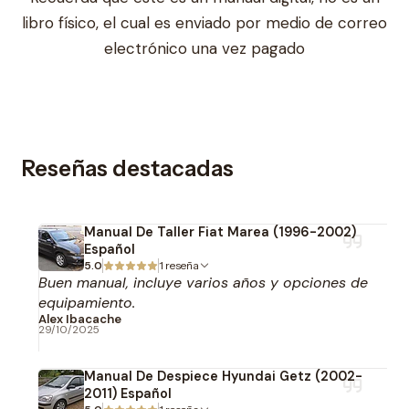
libro físico, el cual es enviado por medio de correo
electrónico una vez pagado
Reseñas destacadas
Manual De Taller Fiat Marea (1996-2002)
Español
5.0
1 reseña
Buen manual, incluye varios años y opciones de
equipamiento.
Alex Ibacache
29/10/2025
Manual De Despiece Hyundai Getz (2002-
2011) Español