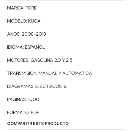
MARCA: FORD
MODELO: KUGA
AÑOS: 2008-2013
IDIOMA: ESPAÑOL
MOTORES: GASOLINA 2.0 Y 2.5
TRANSMISION: MANUAL Y AUTOMATICA
DIAGRAMAS ELECTRICOS: SI
PAGINAS: 1000
FORMATO: PDF
COMPARTIR ESTE PRODUCTO