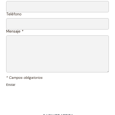
Teléfono
Mensaje
*
* Campos obligatorios