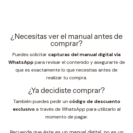
¿Necesitas ver el manual antes de
comprar?
Puedes solicitar
capturas del manual digital vía
WhatsApp
para revisar el contenido y asegurarte de
que es exactamente lo que necesitas antes de
realizar tu compra.
¿Ya decidiste comprar?
También puedes pedir un
código de descuento
exclusivo
a través de WhatsApp para utilizarlo al
momento de pagar.
Recuerda que éste es un manual digital, no es un