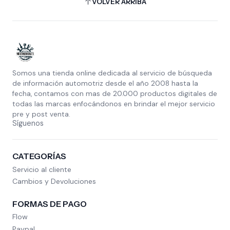
VOLVER ARRIBA
Somos una tienda online dedicada al servicio de búsqueda
de información automotriz desde el año 2008 hasta la
fecha, contamos con mas de 20.000 productos digitales de
todas las marcas enfocándonos en brindar el mejor servicio
pre y post venta.
Síguenos
CATEGORÍAS
Servicio al cliente
Cambios y Devoluciones
FORMAS DE PAGO
Flow
Paypal