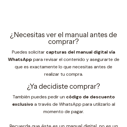
¿Necesitas ver el manual antes de
comprar?
Puedes solicitar
capturas del manual digital vía
WhatsApp
para revisar el contenido y asegurarte de
que es exactamente lo que necesitas antes de
realizar tu compra.
¿Ya decidiste comprar?
También puedes pedir un
código de descuento
exclusivo
a través de WhatsApp para utilizarlo al
momento de pagar.
Recuerda que éste es un manual digital, no es un