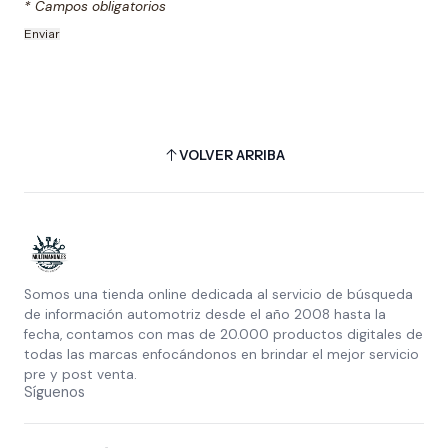
* Campos obligatorios
VOLVER ARRIBA
Somos una tienda online dedicada al servicio de búsqueda
de información automotriz desde el año 2008 hasta la
fecha, contamos con mas de 20.000 productos digitales de
todas las marcas enfocándonos en brindar el mejor servicio
pre y post venta.
Síguenos