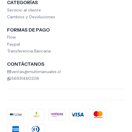
CATEGORÍAS
Servicio al cliente
Cambios y Devoluciones
FORMAS DE PAGO
Flow
Paypal
Transferencia Bancaria
CONTÁCTANOS
ventas@multimanuales.cl
56931460208