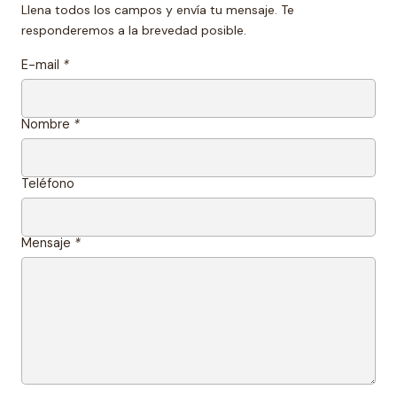
Llena todos los campos y envía tu mensaje. Te
responderemos a la brevedad posible.
E-mail
*
Nombre
*
Teléfono
Mensaje
*