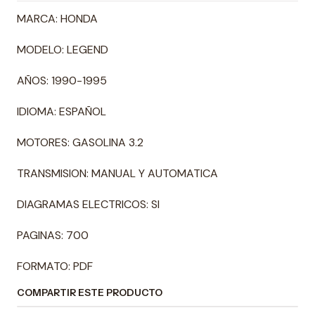
MARCA: HONDA
MODELO: LEGEND
AÑOS: 1990-1995
IDIOMA: ESPAÑOL
MOTORES: GASOLINA 3.2
TRANSMISION: MANUAL Y AUTOMATICA
DIAGRAMAS ELECTRICOS: SI
PAGINAS: 700
FORMATO: PDF
COMPARTIR ESTE PRODUCTO