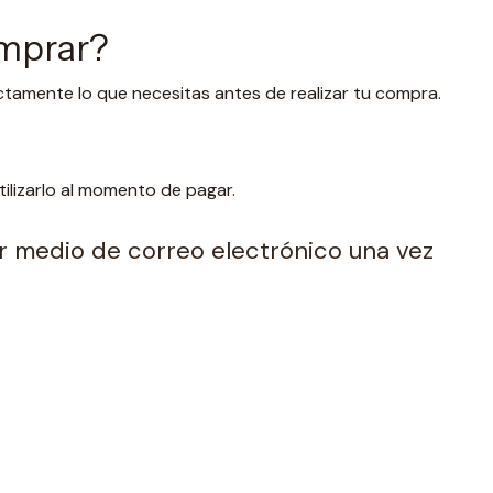
omprar?
ctamente lo que necesitas antes de realizar tu compra.
lizarlo al momento de pagar.
por medio de correo electrónico una vez