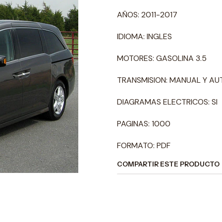
AÑOS: 2011-2017
IDIOMA: INGLES
MOTORES: GASOLINA 3.5
TRANSMISION: MANUAL Y A
DIAGRAMAS ELECTRICOS: SI
PAGINAS: 1000
FORMATO: PDF
COMPARTIR ESTE PRODUCTO