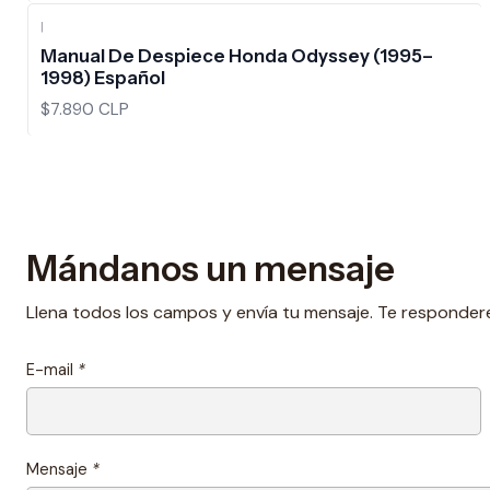
|
Manual De Despiece Honda Odyssey (1995–
1998) Español
$7.890 CLP
Mándanos un mensaje
Llena todos los campos y envía tu mensaje. Te responder
E-mail
*
Mensaje
*