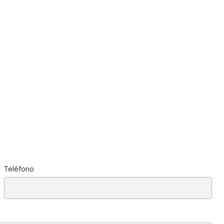
Teléfono