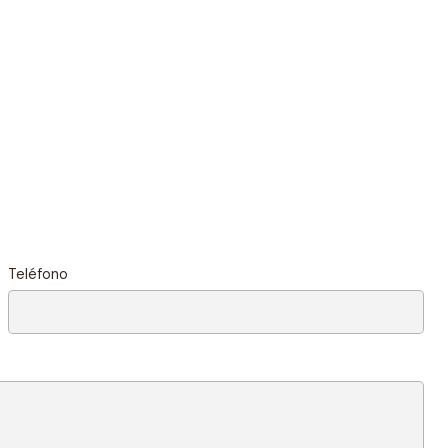
Teléfono