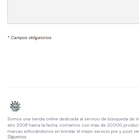
* Campos obligatorios
Somos una tienda online dedicada al servicio de búsqueda de i
año 2008 hasta la fecha, contamos con mas de 20.000 producto
marcas enfocándonos en brindar el mejor servicio pre y post ve
Síguenos