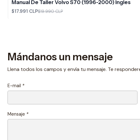
Manual De Taller Volvo S70 (1996-2000) Ingles
$17.991 CLP
$19.990 CLP
Mándanos un mensaje
Llena todos los campos y envía tu mensaje. Te responder
E-mail
*
Mensaje
*