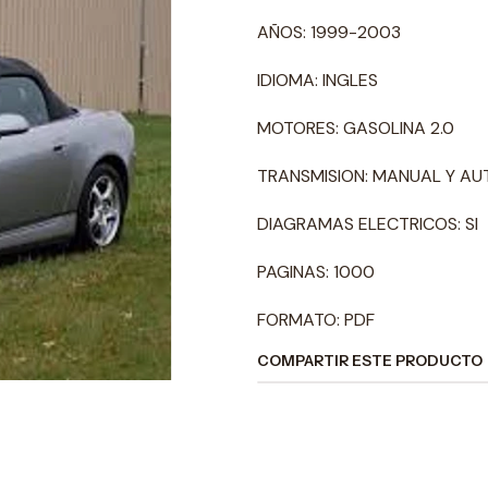
AÑOS: 1999-2003
IDIOMA: INGLES
MOTORES: GASOLINA 2.0
TRANSMISION: MANUAL Y A
DIAGRAMAS ELECTRICOS: SI
PAGINAS: 1000
FORMATO: PDF
COMPARTIR ESTE PRODUCTO