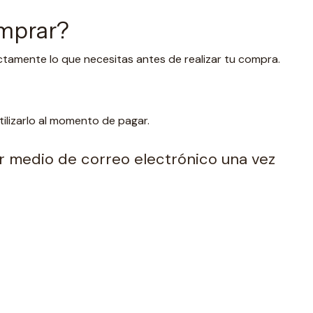
omprar?
ctamente lo que necesitas antes de realizar tu compra.
lizarlo al momento de pagar.
por medio de correo electrónico una vez