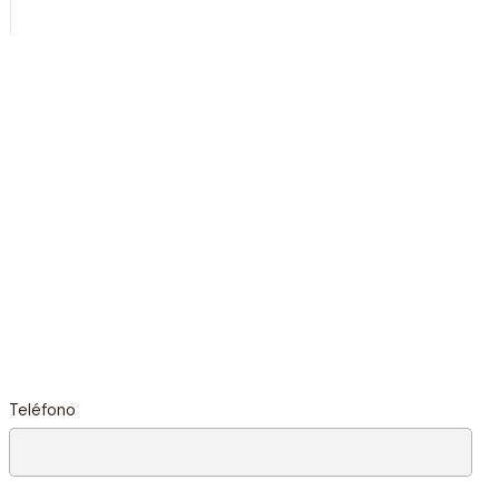
Teléfono