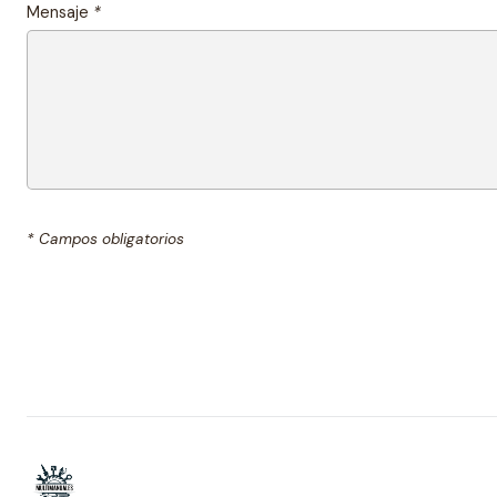
Mensaje
*
* Campos obligatorios