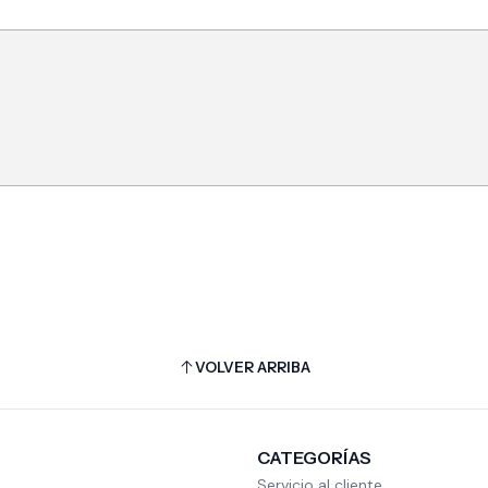
VOLVER ARRIBA
CATEGORÍAS
Servicio al cliente