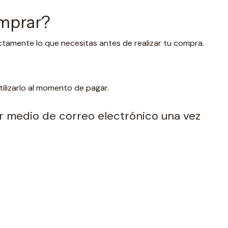
omprar?
ctamente lo que necesitas antes de realizar tu compra.
lizarlo al momento de pagar.
por medio de correo electrónico una vez