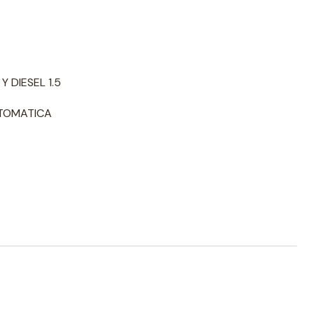
Y DIESEL 1.5
UTOMATICA