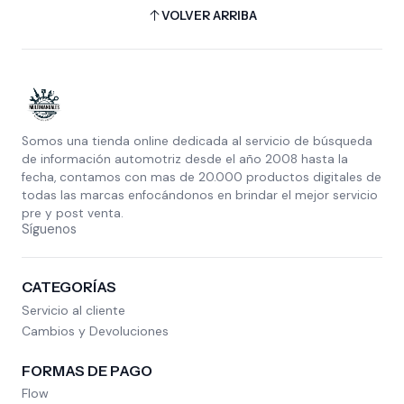
VOLVER ARRIBA
Somos una tienda online dedicada al servicio de búsqueda
de información automotriz desde el año 2008 hasta la
fecha, contamos con mas de 20.000 productos digitales de
todas las marcas enfocándonos en brindar el mejor servicio
pre y post venta.
Síguenos
CATEGORÍAS
Servicio al cliente
Cambios y Devoluciones
FORMAS DE PAGO
Flow