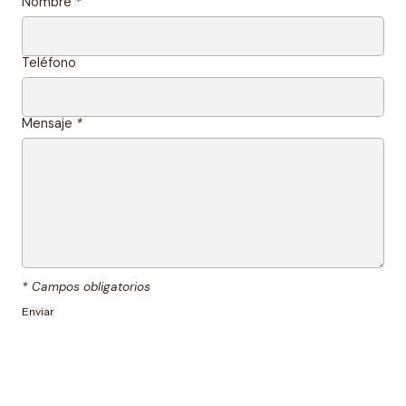
Nombre
*
Teléfono
Mensaje
*
* Campos obligatorios