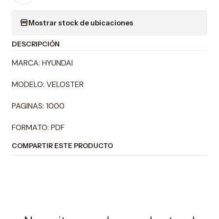
Mostrar stock de ubicaciones
DESCRIPCIÓN
MARCA: HYUNDAI
MODELO: VELOSTER
PAGINAS: 1000
FORMATO: PDF
COMPARTIR ESTE PRODUCTO