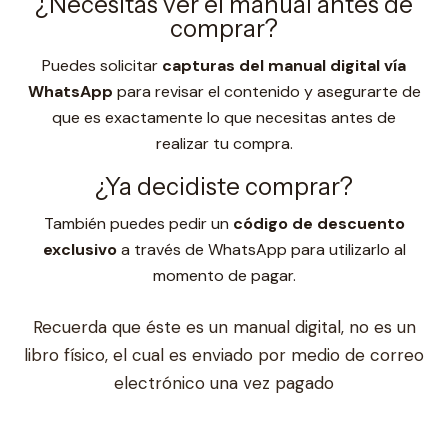
¿Necesitas ver el manual antes de
comprar?
Puedes solicitar
capturas del manual digital vía
WhatsApp
para revisar el contenido y asegurarte de
que es exactamente lo que necesitas antes de
realizar tu compra.
¿Ya decidiste comprar?
También puedes pedir un
código de descuento
exclusivo
a través de WhatsApp para utilizarlo al
momento de pagar.
Recuerda que éste es un manual digital, no es un
libro físico, el cual es enviado por medio de correo
electrónico una vez pagado