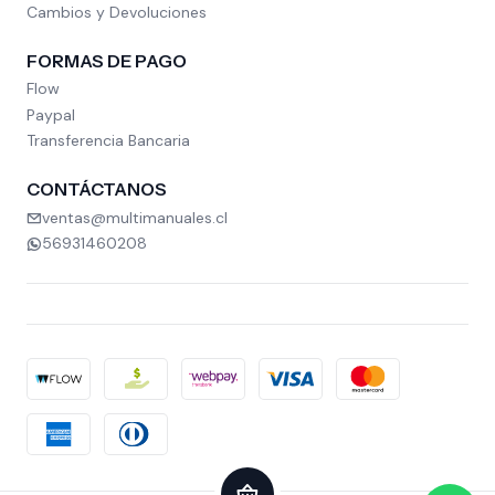
Cambios y Devoluciones
FORMAS DE PAGO
Flow
Paypal
Transferencia Bancaria
CONTÁCTANOS
ventas@multimanuales.cl
56931460208