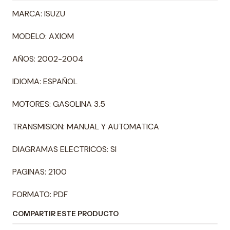
MARCA: ISUZU
MODELO: AXIOM
AÑOS: 2002-2004
IDIOMA: ESPAÑOL
MOTORES: GASOLINA 3.5
TRANSMISION: MANUAL Y AUTOMATICA
DIAGRAMAS ELECTRICOS: SI
PAGINAS: 2100
FORMATO: PDF
COMPARTIR ESTE PRODUCTO