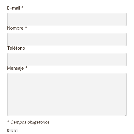
E-mail
*
Nombre
*
Teléfono
Mensaje
*
* Campos obligatorios