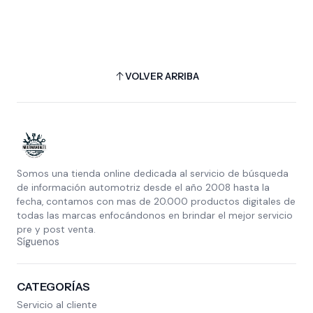
VOLVER ARRIBA
Somos una tienda online dedicada al servicio de búsqueda
de información automotriz desde el año 2008 hasta la
fecha, contamos con mas de 20.000 productos digitales de
todas las marcas enfocándonos en brindar el mejor servicio
pre y post venta.
Síguenos
CATEGORÍAS
Servicio al cliente