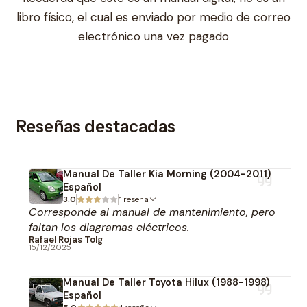
libro físico, el cual es enviado por medio de correo
electrónico una vez pagado
Reseñas destacadas
Manual De Taller Kia Morning (2004-2011)
Español
3.0
1 reseña
Corresponde al manual de mantenimiento, pero
faltan los diagramas eléctricos.
Rafael Rojas Tolg
15/12/2025
Manual De Taller Toyota Hilux (1988-1998)
Español