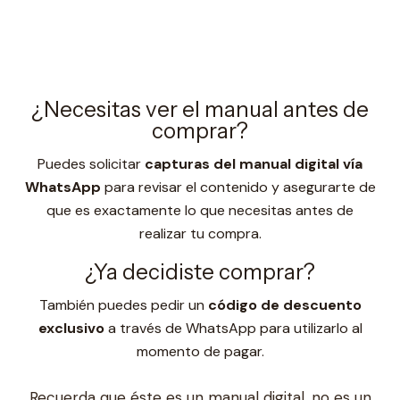
¿Necesitas ver el manual antes de
comprar?
Puedes solicitar
capturas del manual digital vía
WhatsApp
para revisar el contenido y asegurarte de
que es exactamente lo que necesitas antes de
realizar tu compra.
¿Ya decidiste comprar?
También puedes pedir un
código de descuento
exclusivo
a través de WhatsApp para utilizarlo al
momento de pagar.
Recuerda que éste es un manual digital, no es un