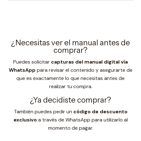
¿Necesitas ver el manual antes de
comprar?
Puedes solicitar
capturas del manual digital vía
WhatsApp
para revisar el contenido y asegurarte de
que es exactamente lo que necesitas antes de
realizar tu compra.
¿Ya decidiste comprar?
También puedes pedir un
código de descuento
exclusivo
a través de WhatsApp para utilizarlo al
momento de pagar.