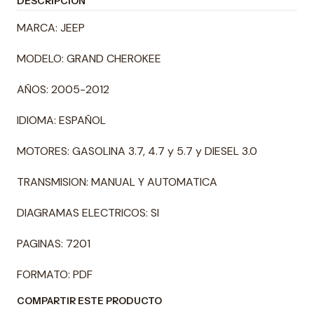
DESCRIPCIÓN
MARCA: JEEP
MODELO: GRAND CHEROKEE
AÑOS: 2005-2012
IDIOMA: ESPAÑOL
MOTORES: GASOLINA 3.7, 4.7 y 5.7 y DIESEL 3.0
TRANSMISION: MANUAL Y AUTOMATICA
DIAGRAMAS ELECTRICOS: SI
PAGINAS: 7201
FORMATO: PDF
COMPARTIR ESTE PRODUCTO