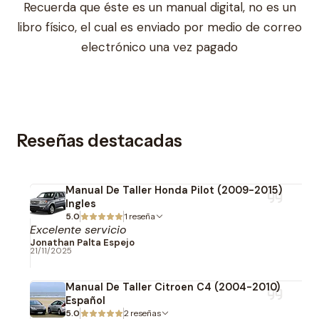
Recuerda que éste es un manual digital, no es un
libro físico, el cual es enviado por medio de correo
electrónico una vez pagado
Reseñas destacadas
Manual De Taller Honda Pilot (2009-2015)
Ingles
5.0
1 reseña
Excelente servicio
Jonathan Palta Espejo
21/11/2025
Manual De Taller Citroen C4 (2004-2010)
Español
5.0
2 reseñas