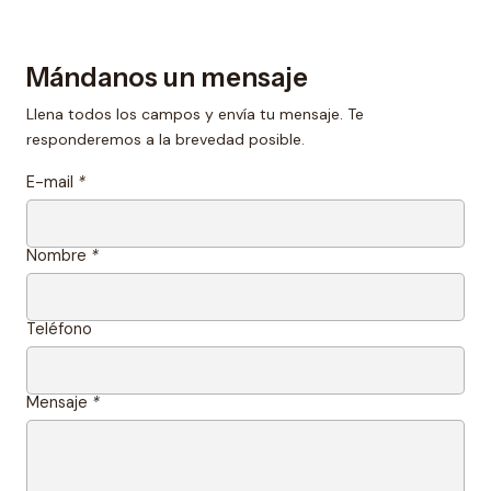
Mándanos un mensaje
Llena todos los campos y envía tu mensaje. Te
responderemos a la brevedad posible.
E-mail
*
Nombre
*
Teléfono
Mensaje
*