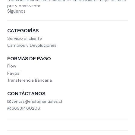
pre y post venta.
Síguenos
CATEGORÍAS
Servicio al cliente
Cambios y Devoluciones
FORMAS DE PAGO
Flow
Paypal
Transferencia Bancaria
CONTÁCTANOS
ventas@multimanuales.cl
56931460208