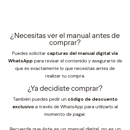
¿Necesitas ver el manual antes de
comprar?
Puedes solicitar
capturas del manual digital vía
WhatsApp
para revisar el contenido y asegurarte de
que es exactamente lo que necesitas antes de
realizar tu compra.
¿Ya decidiste comprar?
También puedes pedir un
código de descuento
exclusivo
a través de WhatsApp para utilizarlo al
momento de pagar.
Recuerda que éste es un manual digital, no es un