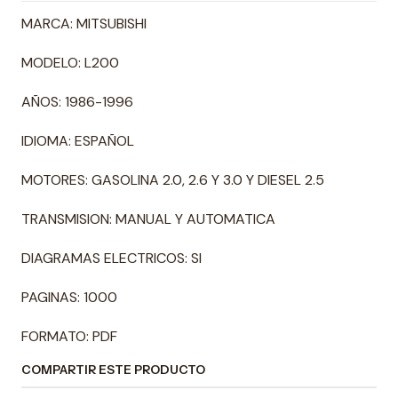
MARCA: MITSUBISHI
MODELO: L200
AÑOS: 1986-1996
IDIOMA: ESPAÑOL
MOTORES: GASOLINA 2.0, 2.6 Y 3.0 Y DIESEL 2.5
TRANSMISION: MANUAL Y AUTOMATICA
DIAGRAMAS ELECTRICOS: SI
PAGINAS: 1000
FORMATO: PDF
COMPARTIR ESTE PRODUCTO