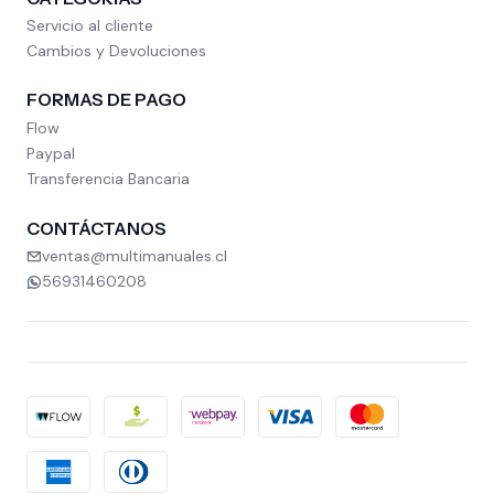
Servicio al cliente
Cambios y Devoluciones
FORMAS DE PAGO
Flow
Paypal
Transferencia Bancaria
CONTÁCTANOS
ventas@multimanuales.cl
56931460208