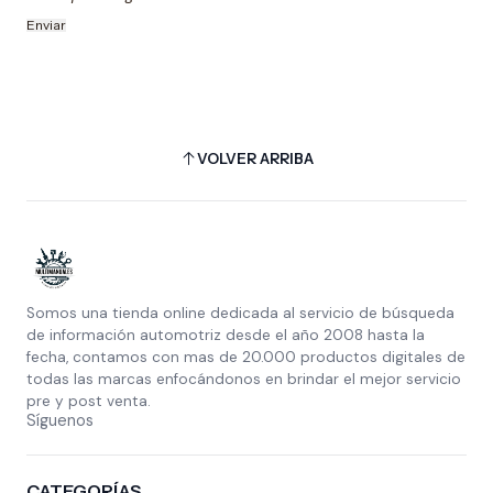
VOLVER ARRIBA
Somos una tienda online dedicada al servicio de búsqueda
de información automotriz desde el año 2008 hasta la
fecha, contamos con mas de 20.000 productos digitales de
todas las marcas enfocándonos en brindar el mejor servicio
pre y post venta.
Síguenos
CATEGORÍAS