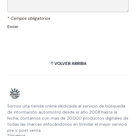
* Campos obligatorios
VOLVER ARRIBA
Somos una tienda online dedicada al servicio de búsqueda
de información automotriz desde el año 2008 hasta la
fecha, contamos con mas de 20.000 productos digitales de
todas las marcas enfocándonos en brindar el mejor servicio
pre y post venta.
Síguenos