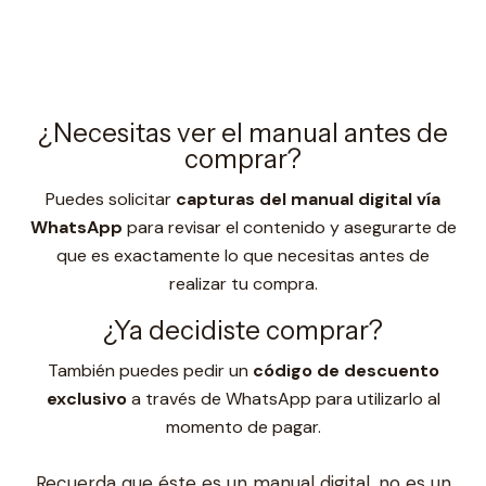
¿Necesitas ver el manual antes de
comprar?
Puedes solicitar
capturas del manual digital vía
WhatsApp
para revisar el contenido y asegurarte de
que es exactamente lo que necesitas antes de
realizar tu compra.
¿Ya decidiste comprar?
También puedes pedir un
código de descuento
exclusivo
a través de WhatsApp para utilizarlo al
momento de pagar.
Recuerda que éste es un manual digital, no es un