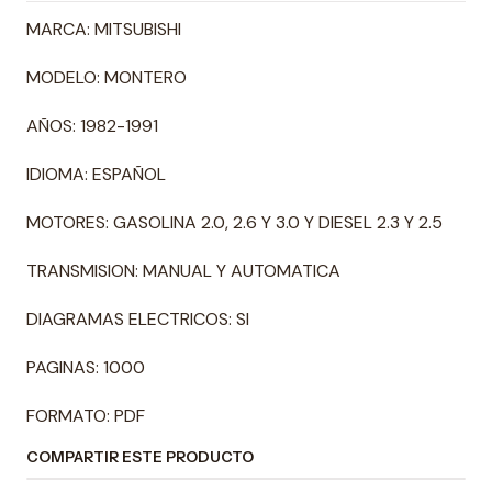
MARCA: MITSUBISHI
MODELO: MONTERO
AÑOS: 1982-1991
IDIOMA: ESPAÑOL
MOTORES: GASOLINA 2.0, 2.6 Y 3.0 Y DIESEL 2.3 Y 2.5
TRANSMISION: MANUAL Y AUTOMATICA
DIAGRAMAS ELECTRICOS: SI
PAGINAS: 1000
FORMATO: PDF
COMPARTIR ESTE PRODUCTO