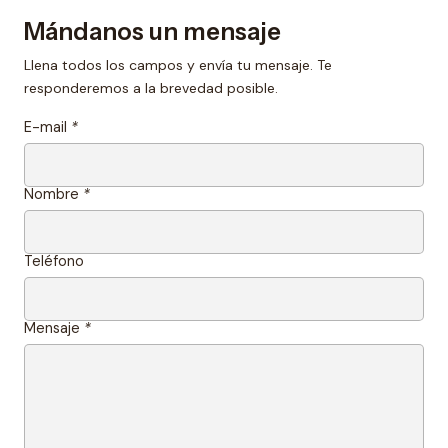
Mándanos un mensaje
Llena todos los campos y envía tu mensaje. Te
responderemos a la brevedad posible.
E-mail
*
Nombre
*
Teléfono
Mensaje
*