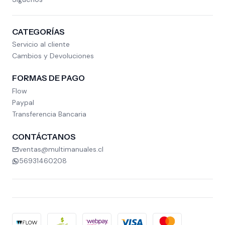
CATEGORÍAS
Servicio al cliente
Cambios y Devoluciones
FORMAS DE PAGO
Flow
Paypal
Transferencia Bancaria
CONTÁCTANOS
ventas@multimanuales.cl
56931460208