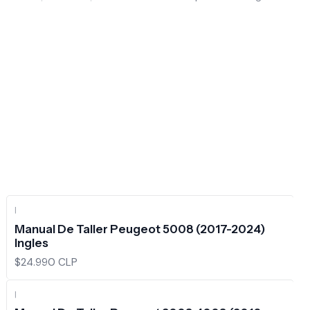
|
Manual De Taller Peugeot 5008 (2017-2024)
Ingles
$24.990 CLP
|