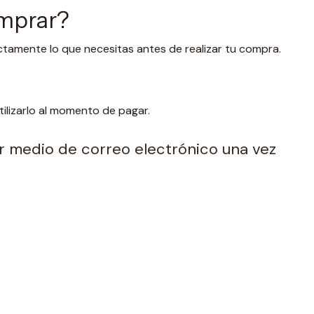
omprar?
ctamente lo que necesitas antes de realizar tu compra.
lizarlo al momento de pagar.
por medio de correo electrónico una vez