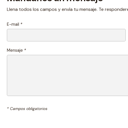
Llena todos los campos y envía tu mensaje. Te responder
E-mail
*
Mensaje
*
* Campos obligatorios