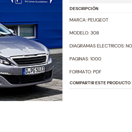
DESCRIPCIÓN
MARCA: PEUGEOT
MODELO: 308
DIAGRAMAS ELECTRICOS: N
PAGINAS: 1000
FORMATO: PDF
COMPARTIR ESTE PRODUCTO