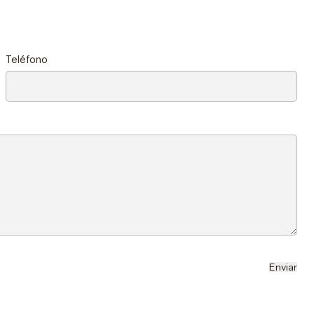
Teléfono