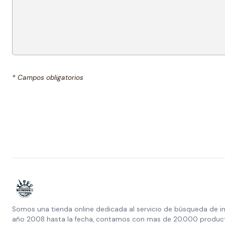
* Campos obligatorios
Somos una tienda online dedicada al servicio de búsqueda de i
año 2008 hasta la fecha, contamos con mas de 20.000 producto