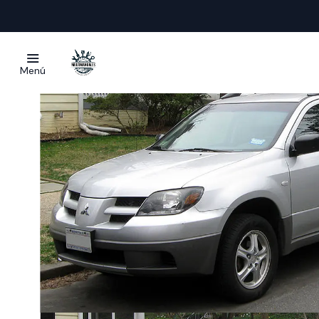
Inicio
Manuales
Menú