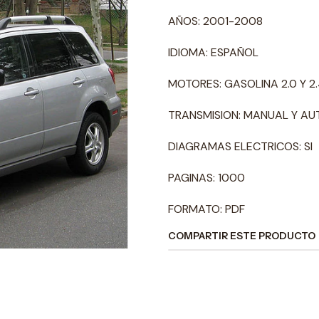
AÑOS: 2001-2008
IDIOMA: ESPAÑOL
MOTORES: GASOLINA 2.0 Y 2
TRANSMISION: MANUAL Y A
DIAGRAMAS ELECTRICOS: SI
PAGINAS: 1000
FORMATO: PDF
COMPARTIR ESTE PRODUCTO