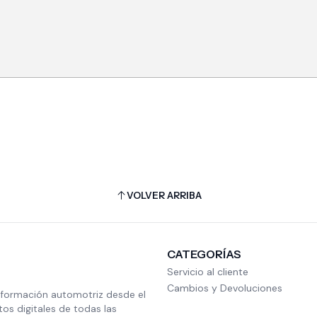
VOLVER ARRIBA
CATEGORÍAS
Servicio al cliente
Cambios y Devoluciones
nformación automotriz desde el
s digitales de todas las