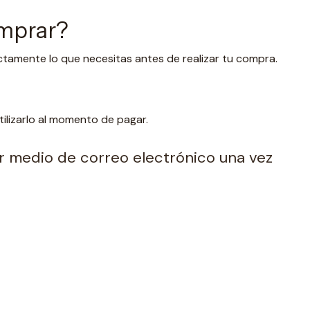
omprar?
ctamente lo que necesitas antes de realizar tu compra.
lizarlo al momento de pagar.
por medio de correo electrónico una vez