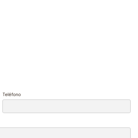
Teléfono