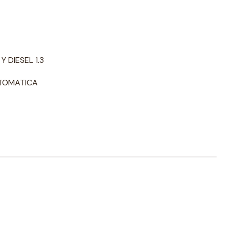
Y DIESEL 1.3
UTOMATICA