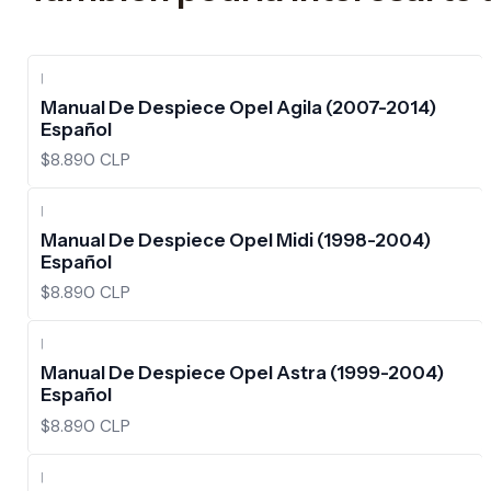
|
Manual De Despiece Opel Agila (2007-2014)
Español
$8.890 CLP
|
Manual De Despiece Opel Midi (1998-2004)
Español
$8.890 CLP
|
Manual De Despiece Opel Astra (1999-2004)
Español
$8.890 CLP
|