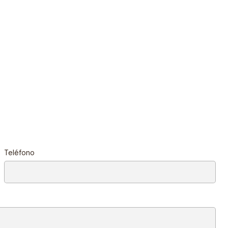
Teléfono