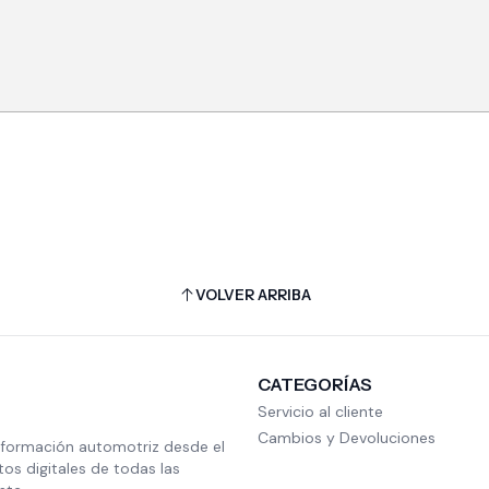
VOLVER ARRIBA
CATEGORÍAS
Servicio al cliente
Cambios y Devoluciones
nformación automotriz desde el
s digitales de todas las