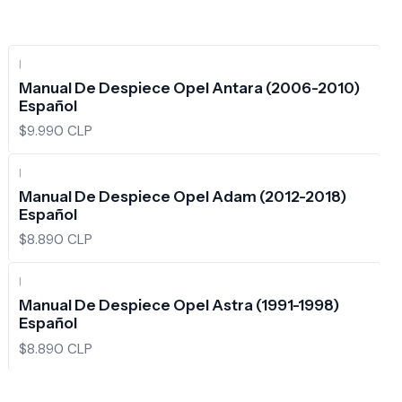
|
Manual De Despiece Opel Antara (2006-2010)
Español
$9.990 CLP
|
Manual De Despiece Opel Adam (2012-2018)
Español
$8.890 CLP
|
Manual De Despiece Opel Astra (1991-1998)
Español
$8.890 CLP