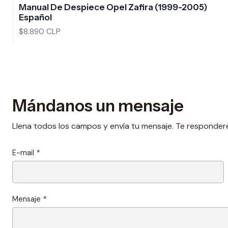
Manual De Despiece Opel Zafira (1999-2005)
Español
$8.890 CLP
Mándanos un mensaje
Llena todos los campos y envía tu mensaje. Te responder
E-mail
*
Mensaje
*