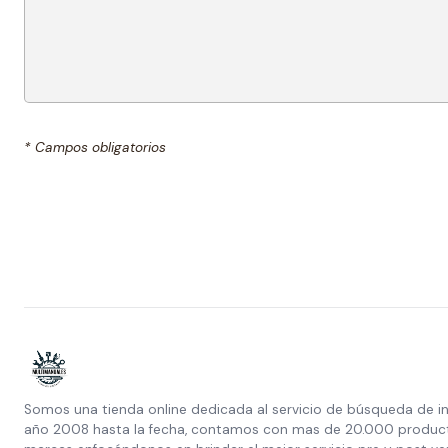
* Campos obligatorios
Somos una tienda online dedicada al servicio de búsqueda de i
año 2008 hasta la fecha, contamos con mas de 20.000 producto