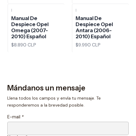
|
|
Manual De
Manual De
Despiece Opel
Despiece Opel
Omega (2007-
Antara (2006-
2010) Español
2010) Español
$8.890 CLP
$9.990 CLP
Mándanos un mensaje
Llena todos los campos y envía tu mensaje. Te
responderemos a la brevedad posible.
E-mail
*