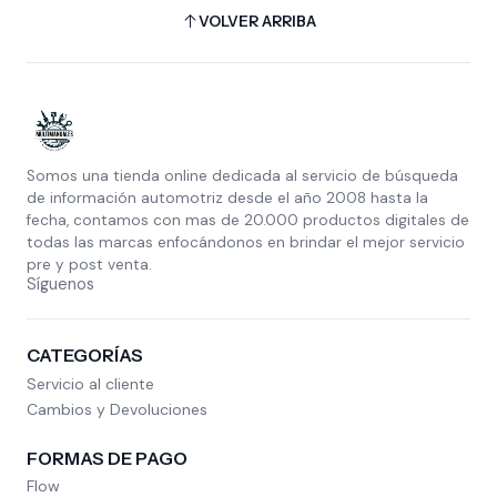
VOLVER ARRIBA
Somos una tienda online dedicada al servicio de búsqueda
de información automotriz desde el año 2008 hasta la
fecha, contamos con mas de 20.000 productos digitales de
todas las marcas enfocándonos en brindar el mejor servicio
pre y post venta.
Síguenos
CATEGORÍAS
Servicio al cliente
Cambios y Devoluciones
FORMAS DE PAGO
Flow