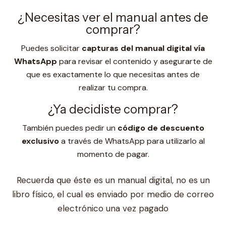
¿Necesitas ver el manual antes de
comprar?
Puedes solicitar
capturas del manual digital vía
WhatsApp
para revisar el contenido y asegurarte de
que es exactamente lo que necesitas antes de
realizar tu compra.
¿Ya decidiste comprar?
También puedes pedir un
código de descuento
exclusivo
a través de WhatsApp para utilizarlo al
momento de pagar.
Recuerda que éste es un manual digital, no es un
libro físico, el cual es enviado por medio de correo
electrónico una vez pagado