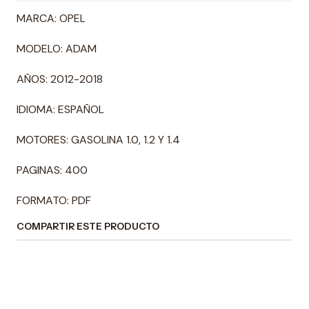
MARCA: OPEL
MODELO: ADAM
AÑOS: 2012-2018
IDIOMA: ESPAÑOL
MOTORES: GASOLINA 1.0, 1.2 Y 1.4
PAGINAS: 400
FORMATO: PDF
COMPARTIR ESTE PRODUCTO