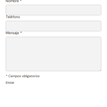
Nombre
*
Teléfono
Mensaje
*
* Campos obligatorios