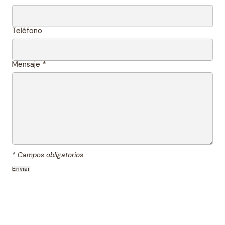
Teléfono
Mensaje
*
* Campos obligatorios