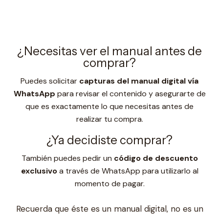
¿Necesitas ver el manual antes de
comprar?
Puedes solicitar
capturas del manual digital vía
WhatsApp
para revisar el contenido y asegurarte de
que es exactamente lo que necesitas antes de
realizar tu compra.
¿Ya decidiste comprar?
También puedes pedir un
código de descuento
exclusivo
a través de WhatsApp para utilizarlo al
momento de pagar.
Recuerda que éste es un manual digital, no es un