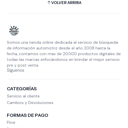
VOLVER ARRIBA
Somos una tienda online dedicada al servicio de búsqueda
de información automotriz desde el año 2008 hasta la
fecha, contamos con mas de 20.000 productos digitales de
todas las marcas enfocándonos en brindar el mejor servicio
pre y post venta.
Síguenos
CATEGORÍAS
Servicio al cliente
Cambios y Devoluciones
FORMAS DE PAGO
Flow