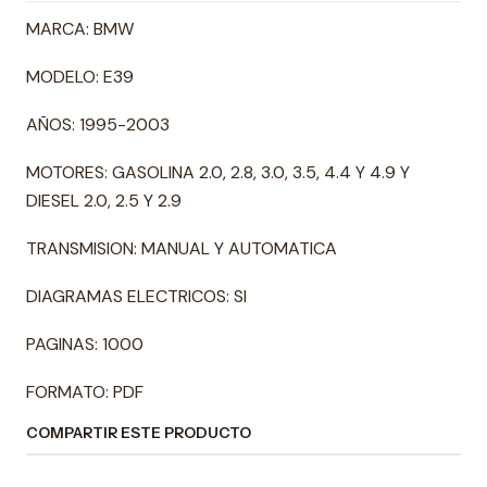
MARCA: BMW
MODELO: E39
AÑOS: 1995-2003
MOTORES: GASOLINA 2.0, 2.8, 3.0, 3.5, 4.4 Y 4.9 Y
DIESEL 2.0, 2.5 Y 2.9
TRANSMISION: MANUAL Y AUTOMATICA
DIAGRAMAS ELECTRICOS: SI
PAGINAS: 1000
FORMATO: PDF
COMPARTIR ESTE PRODUCTO