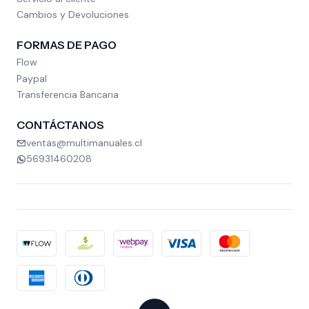
Cambios y Devoluciones
FORMAS DE PAGO
Flow
Paypal
Transferencia Bancaria
CONTÁCTANOS
ventas@multimanuales.cl
56931460208