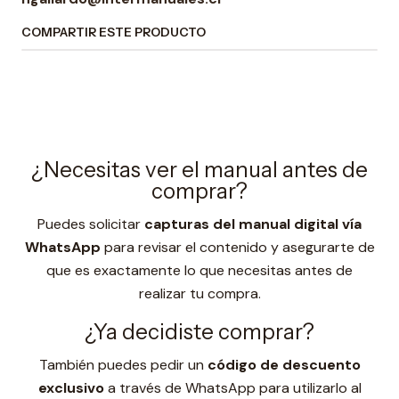
COMPARTIR ESTE PRODUCTO
¿Necesitas ver el manual antes de
comprar?
Puedes solicitar
capturas del manual digital vía
WhatsApp
para revisar el contenido y asegurarte de
que es exactamente lo que necesitas antes de
realizar tu compra.
¿Ya decidiste comprar?
También puedes pedir un
código de descuento
exclusivo
a través de WhatsApp para utilizarlo al