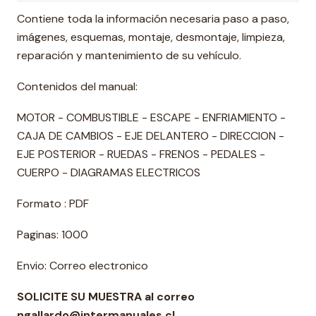
Contiene toda la información necesaria paso a paso,
imágenes, esquemas, montaje, desmontaje, limpieza,
reparación y mantenimiento de su vehículo.
Contenidos del manual:
MOTOR - COMBUSTIBLE - ESCAPE - ENFRIAMIENTO -
CAJA DE CAMBIOS - EJE DELANTERO - DIRECCION -
EJE POSTERIOR - RUEDAS - FRENOS - PEDALES -
CUERPO - DIAGRAMAS ELECTRICOS
Formato : PDF
Paginas: 1000
Envio: Correo electronico
SOLICITE SU MUESTRA al correo
ngallardo@intermanuales.cl