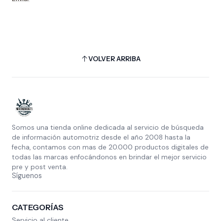
VOLVER ARRIBA
Somos una tienda online dedicada al servicio de búsqueda
de información automotriz desde el año 2008 hasta la
fecha, contamos con mas de 20.000 productos digitales de
todas las marcas enfocándonos en brindar el mejor servicio
pre y post venta.
Síguenos
CATEGORÍAS
Servicio al cliente