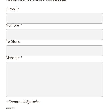
E-mail
*
Nombre
*
Teléfono
Mensaje
*
* Campos obligatorios