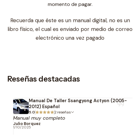
momento de pagar.
Recuerda que éste es un manual digital, no es un
libro físico, el cual es enviado por medio de correo
electrónico una vez pagado
Reseñas destacadas
Manual De Taller Ssangyong Actyon (2005-
2012) Español
5.0
2 reseñas
Manual muy completo
Julio Borquez
1/10/2025