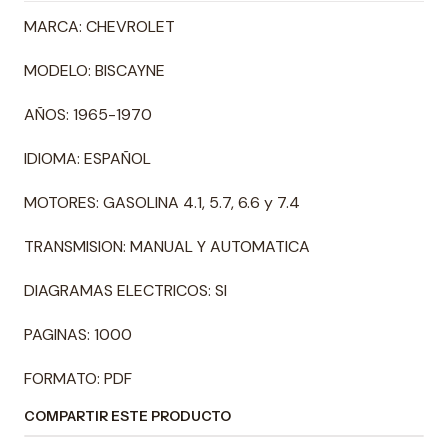
MARCA: CHEVROLET
MODELO: BISCAYNE
AÑOS: 1965-1970
IDIOMA: ESPAÑOL
MOTORES: GASOLINA 4.1, 5.7, 6.6 y 7.4
TRANSMISION: MANUAL Y AUTOMATICA
DIAGRAMAS ELECTRICOS: SI
PAGINAS: 1000
FORMATO: PDF
COMPARTIR ESTE PRODUCTO