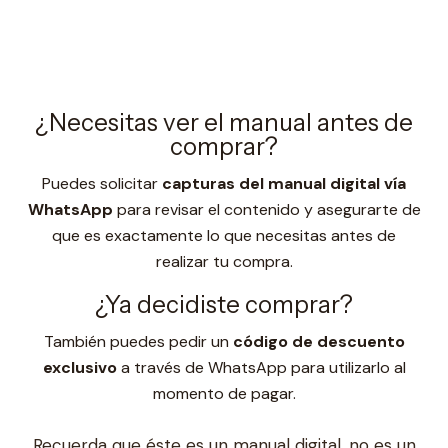
¿Necesitas ver el manual antes de
comprar?
Puedes solicitar
capturas del manual digital vía
WhatsApp
para revisar el contenido y asegurarte de
que es exactamente lo que necesitas antes de
realizar tu compra.
¿Ya decidiste comprar?
También puedes pedir un
código de descuento
exclusivo
a través de WhatsApp para utilizarlo al
momento de pagar.
Recuerda que éste es un manual digital, no es un