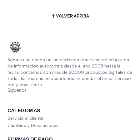
VOLVER ARRIBA
Somos una tienda online dedicada al servicio de búsqueda
de información automotriz desde el año 2008 hasta la
fecha, contamos con mas de 20.000 productos digitales de
todas las marcas enfocándonos en brindar el mejor servicio
pre y post venta.
Síguenos
CATEGORÍAS
Servicio al cliente
Cambios y Devoluciones
FORMAS DE PAGO