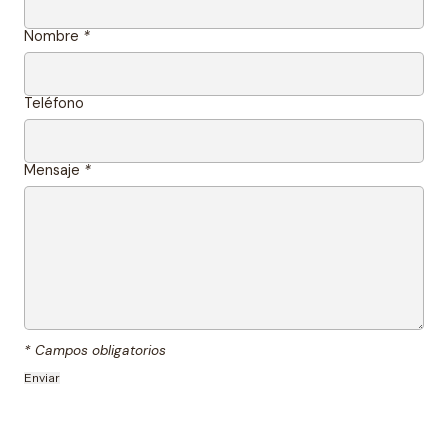
Nombre
*
Teléfono
Mensaje
*
* Campos obligatorios