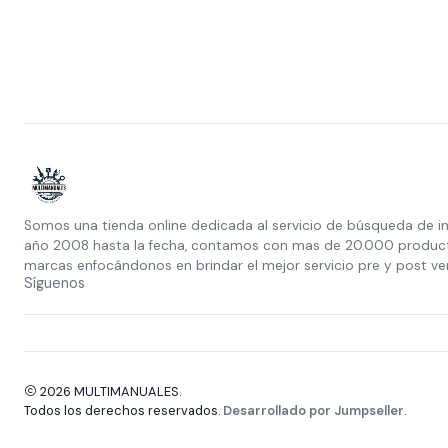
Somos una tienda online dedicada al servicio de búsqueda de i
año 2008 hasta la fecha, contamos con mas de 20.000 producto
marcas enfocándonos en brindar el mejor servicio pre y post ve
Síguenos
2026 MULTIMANUALES.
Todos los derechos reservados.
Desarrollado por Jumpseller
.