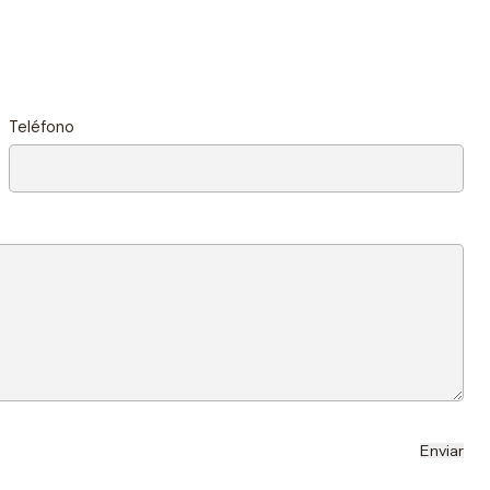
Teléfono