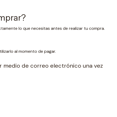
omprar?
ctamente lo que necesitas antes de realizar tu compra.
lizarlo al momento de pagar.
por medio de correo electrónico una vez