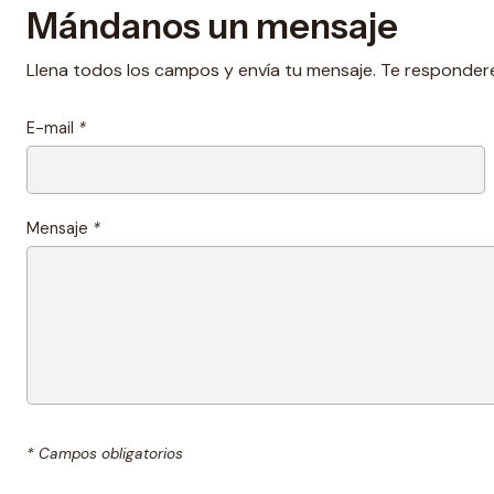
Mándanos un mensaje
Llena todos los campos y envía tu mensaje. Te responder
E-mail
*
Mensaje
*
* Campos obligatorios