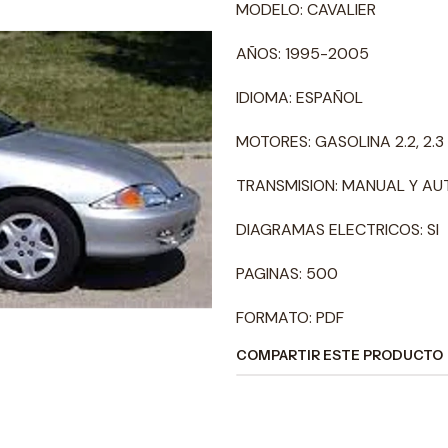
MODELO: CAVALIER
AÑOS: 1995-2005
IDIOMA: ESPAÑOL
MOTORES: GASOLINA 2.2, 2.3 
TRANSMISION: MANUAL Y A
DIAGRAMAS ELECTRICOS: SI
PAGINAS: 500
FORMATO: PDF
COMPARTIR ESTE PRODUCTO