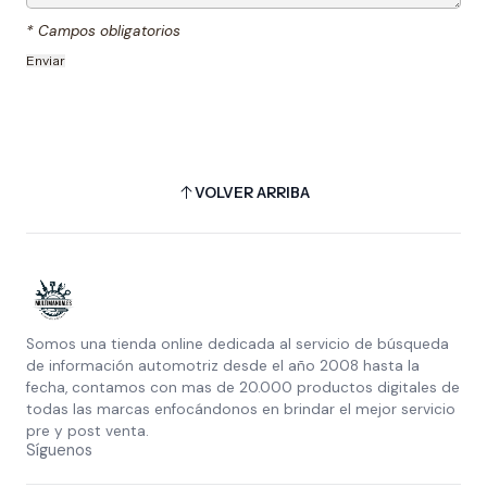
* Campos obligatorios
VOLVER ARRIBA
Somos una tienda online dedicada al servicio de búsqueda
de información automotriz desde el año 2008 hasta la
fecha, contamos con mas de 20.000 productos digitales de
todas las marcas enfocándonos en brindar el mejor servicio
pre y post venta.
Síguenos