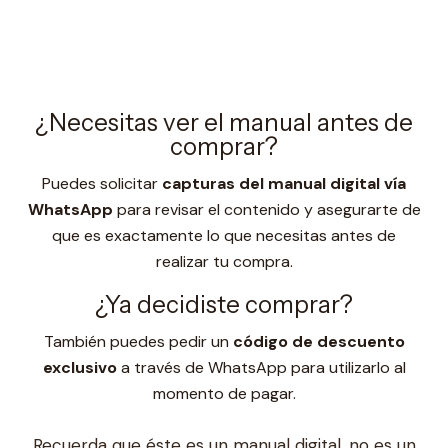
¿Necesitas ver el manual antes de
comprar?
Puedes solicitar
capturas del manual digital vía
WhatsApp
para revisar el contenido y asegurarte de
que es exactamente lo que necesitas antes de
realizar tu compra.
¿Ya decidiste comprar?
También puedes pedir un
código de descuento
exclusivo
a través de WhatsApp para utilizarlo al
momento de pagar.
Recuerda que éste es un manual digital, no es un