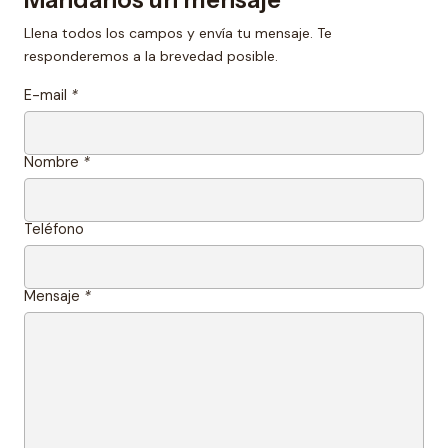
Llena todos los campos y envía tu mensaje. Te
responderemos a la brevedad posible.
E-mail
*
Nombre
*
Teléfono
Mensaje
*