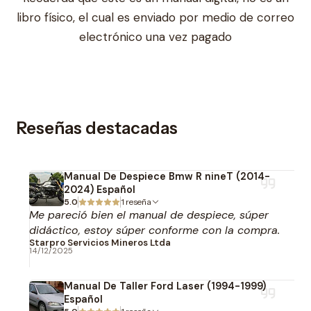
libro físico, el cual es enviado por medio de correo
electrónico una vez pagado
Reseñas destacadas
Manual De Despiece Bmw R nineT (2014-
2024) Español
5.0
1 reseña
Me pareció bien el manual de despiece, súper
didáctico, estoy súper conforme con la compra.
Starpro Servicios Mineros Ltda
14/12/2025
Manual De Taller Ford Laser (1994-1999)
Español