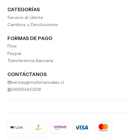
CATEGORÍAS
Servicio al cliente
Cambios y Devoluciones
FORMAS DE PAGO
Flow
Paypal
Transferencia Bancaria
CONTÁCTANOS
ventas@multimanuales.cl
56931460208