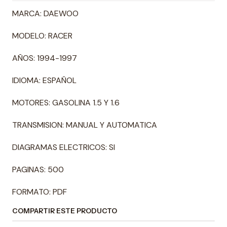
MARCA: DAEWOO
MODELO: RACER
AÑOS: 1994-1997
IDIOMA: ESPAÑOL
MOTORES: GASOLINA 1.5 Y 1.6
TRANSMISION: MANUAL Y AUTOMATICA
DIAGRAMAS ELECTRICOS: SI
PAGINAS: 500
FORMATO: PDF
COMPARTIR ESTE PRODUCTO