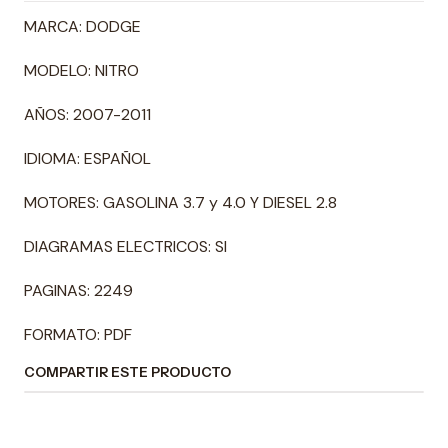
MARCA: DODGE
MODELO: NITRO
AÑOS: 2007-2011
IDIOMA: ESPAÑOL
MOTORES: GASOLINA 3.7 y 4.0 Y DIESEL 2.8
DIAGRAMAS ELECTRICOS: SI
PAGINAS: 2249
FORMATO: PDF
COMPARTIR ESTE PRODUCTO