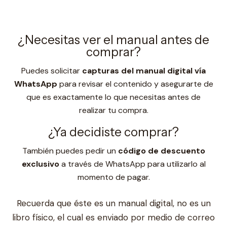
¿Necesitas ver el manual antes de
comprar?
Puedes solicitar
capturas del manual digital vía
WhatsApp
para revisar el contenido y asegurarte de
que es exactamente lo que necesitas antes de
realizar tu compra.
¿Ya decidiste comprar?
También puedes pedir un
código de descuento
exclusivo
a través de WhatsApp para utilizarlo al
momento de pagar.
Recuerda que éste es un manual digital, no es un
libro físico, el cual es enviado por medio de correo