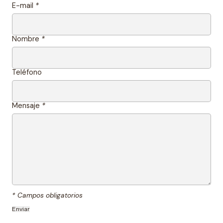
E-mail
*
Nombre
*
Teléfono
Mensaje
*
* Campos obligatorios