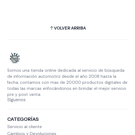
VOLVER ARRIBA
Somos una tienda online dedicada al servicio de búsqueda
de información automotriz desde el año 2008 hasta la
fecha, contamos con mas de 20.000 productos digitales de
todas las marcas enfocándonos en brindar el mejor servicio
pre y post venta.
Síguenos
CATEGORÍAS
Servicio al cliente
Cambios y Devoluciones