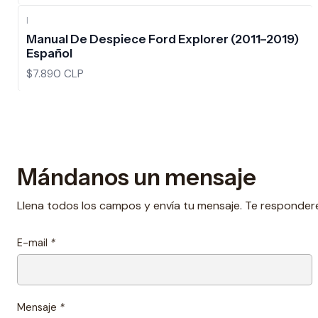
|
Manual De Despiece Ford Explorer (2011–2019)
Español
$7.890 CLP
Mándanos un mensaje
Llena todos los campos y envía tu mensaje. Te responder
E-mail
*
Mensaje
*