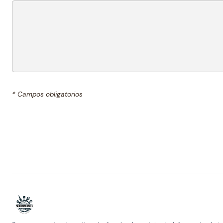
* Campos obligatorios