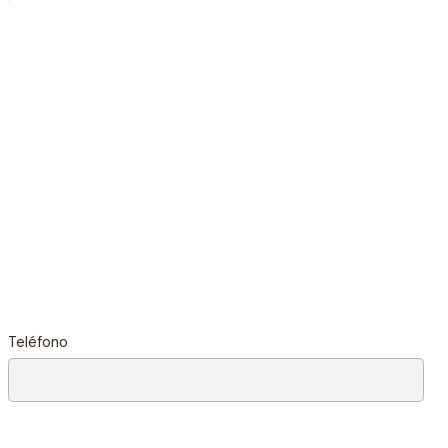
Teléfono