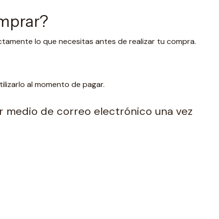
omprar?
ctamente lo que necesitas antes de realizar tu compra.
lizarlo al momento de pagar.
por medio de correo electrónico una vez