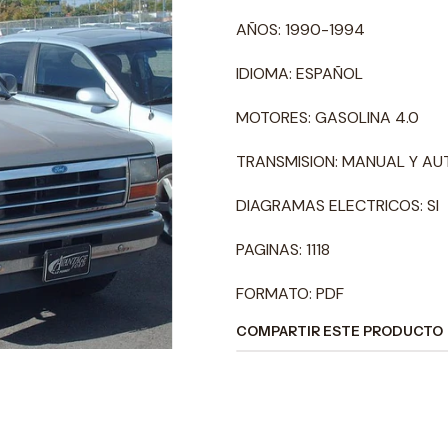
AÑOS: 1990-1994
IDIOMA: ESPAÑOL
MOTORES: GASOLINA 4.0
TRANSMISION: MANUAL Y A
DIAGRAMAS ELECTRICOS: SI
PAGINAS: 1118
FORMATO: PDF
COMPARTIR ESTE PRODUCTO