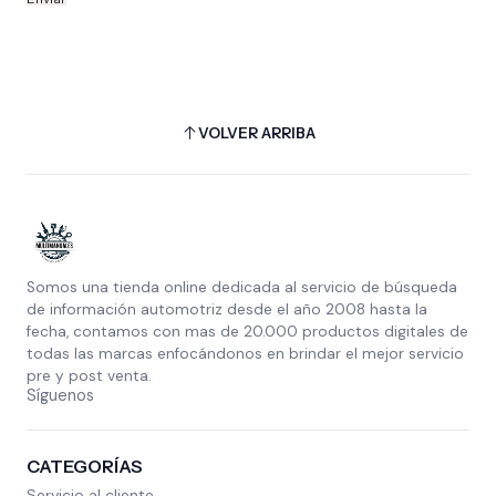
VOLVER ARRIBA
Somos una tienda online dedicada al servicio de búsqueda
de información automotriz desde el año 2008 hasta la
fecha, contamos con mas de 20.000 productos digitales de
todas las marcas enfocándonos en brindar el mejor servicio
pre y post venta.
Síguenos
CATEGORÍAS
Servicio al cliente