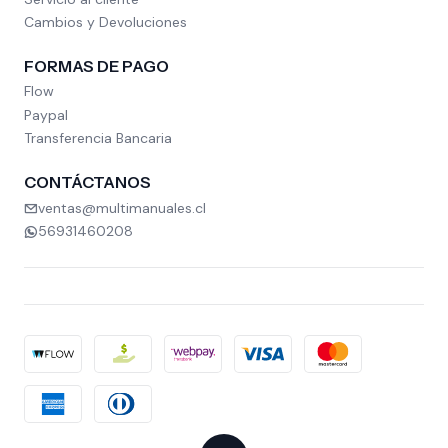
Cambios y Devoluciones
FORMAS DE PAGO
Flow
Paypal
Transferencia Bancaria
CONTÁCTANOS
ventas@multimanuales.cl
56931460208