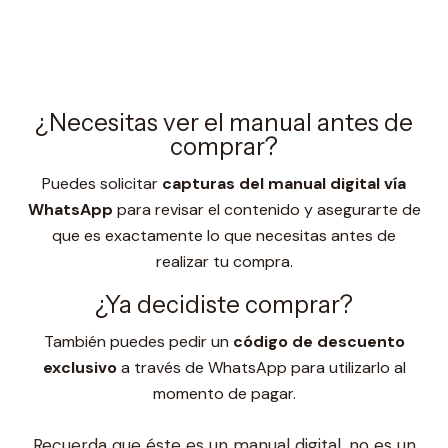
¿Necesitas ver el manual antes de
comprar?
Puedes solicitar
capturas del manual digital vía
WhatsApp
para revisar el contenido y asegurarte de
que es exactamente lo que necesitas antes de
realizar tu compra.
¿Ya decidiste comprar?
También puedes pedir un
código de descuento
exclusivo
a través de WhatsApp para utilizarlo al
momento de pagar.
Recuerda que éste es un manual digital, no es un