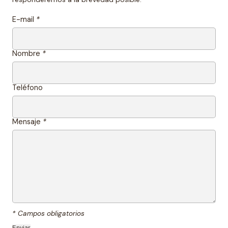
E-mail
*
Nombre
*
Teléfono
Mensaje
*
* Campos obligatorios