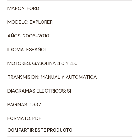
MARCA: FORD
MODELO: EXPLORER
AÑOS: 2006-2010
IDIOMA: ESPAÑOL
MOTORES: GASOLINA 4.0 Y 4.6
TRANSMISION: MANUAL Y AUTOMATICA
DIAGRAMAS ELECTRICOS: SI
PAGINAS: 5337
FORMATO: PDF
COMPARTIR ESTE PRODUCTO