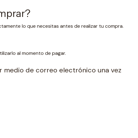
omprar?
ctamente lo que necesitas antes de realizar tu compra.
lizarlo al momento de pagar.
por medio de correo electrónico una vez