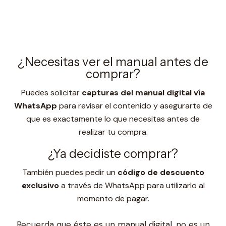
¿Necesitas ver el manual antes de
comprar?
Puedes solicitar
capturas del manual digital vía
WhatsApp
para revisar el contenido y asegurarte de
que es exactamente lo que necesitas antes de
realizar tu compra.
¿Ya decidiste comprar?
También puedes pedir un
código de descuento
exclusivo
a través de WhatsApp para utilizarlo al
momento de pagar.
Recuerda que éste es un manual digital, no es un