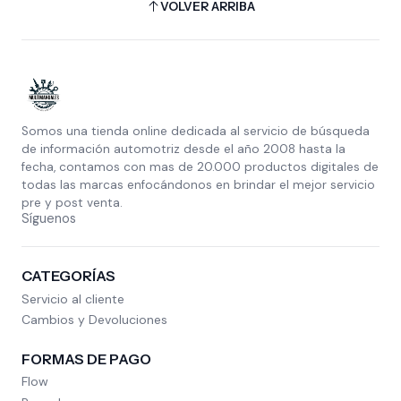
VOLVER ARRIBA
Somos una tienda online dedicada al servicio de búsqueda
de información automotriz desde el año 2008 hasta la
fecha, contamos con mas de 20.000 productos digitales de
todas las marcas enfocándonos en brindar el mejor servicio
pre y post venta.
Síguenos
CATEGORÍAS
Servicio al cliente
Cambios y Devoluciones
FORMAS DE PAGO
Flow