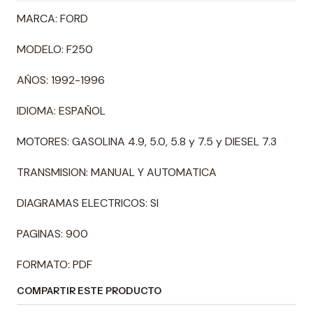
MARCA: FORD
MODELO: F250
AÑOS: 1992-1996
IDIOMA: ESPAÑOL
MOTORES: GASOLINA 4.9, 5.0, 5.8 y 7.5 y DIESEL 7.3
TRANSMISION: MANUAL Y AUTOMATICA
DIAGRAMAS ELECTRICOS: SI
PAGINAS: 900
FORMATO: PDF
COMPARTIR ESTE PRODUCTO