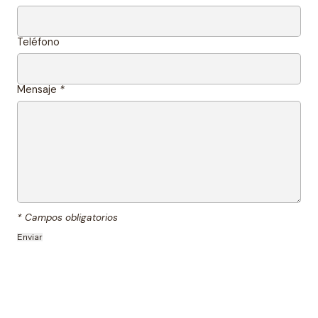
Teléfono
Mensaje
*
* Campos obligatorios