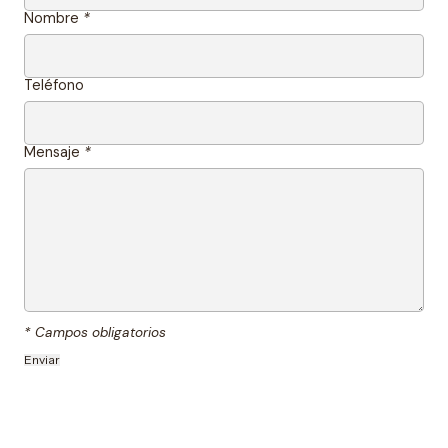
Nombre
*
Teléfono
Mensaje
*
* Campos obligatorios