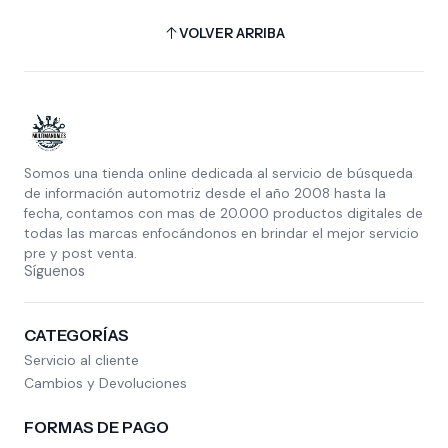
VOLVER ARRIBA
Somos una tienda online dedicada al servicio de búsqueda
de información automotriz desde el año 2008 hasta la
fecha, contamos con mas de 20.000 productos digitales de
todas las marcas enfocándonos en brindar el mejor servicio
pre y post venta.
Síguenos
CATEGORÍAS
Servicio al cliente
Cambios y Devoluciones
FORMAS DE PAGO