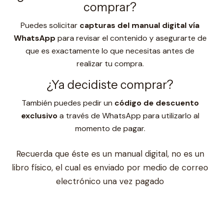
comprar?
Puedes solicitar
capturas del manual digital vía
WhatsApp
para revisar el contenido y asegurarte de
que es exactamente lo que necesitas antes de
realizar tu compra.
¿Ya decidiste comprar?
También puedes pedir un
código de descuento
exclusivo
a través de WhatsApp para utilizarlo al
momento de pagar.
Recuerda que éste es un manual digital, no es un
libro físico, el cual es enviado por medio de correo
electrónico una vez pagado