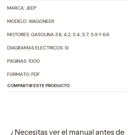
MARCA: JEEP
MODELO: WAGONEER
MOTORES: GASOLINA 3.8, 4.2, 5.4, 5.7, 5.9 Y 6.6
DIAGRAMAS ELECTRICOS: SI
PAGINAS: 1000
FORMATO: PDF
COMPARTIR ESTE PRODUCTO
¿Necesitas ver el manual antes de