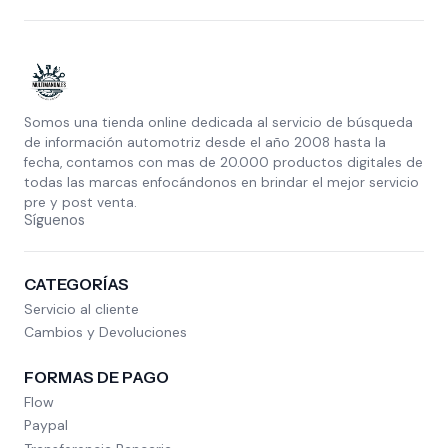
Somos una tienda online dedicada al servicio de búsqueda
de información automotriz desde el año 2008 hasta la
fecha, contamos con mas de 20.000 productos digitales de
todas las marcas enfocándonos en brindar el mejor servicio
pre y post venta.
Síguenos
CATEGORÍAS
Servicio al cliente
Cambios y Devoluciones
FORMAS DE PAGO
Flow
Paypal