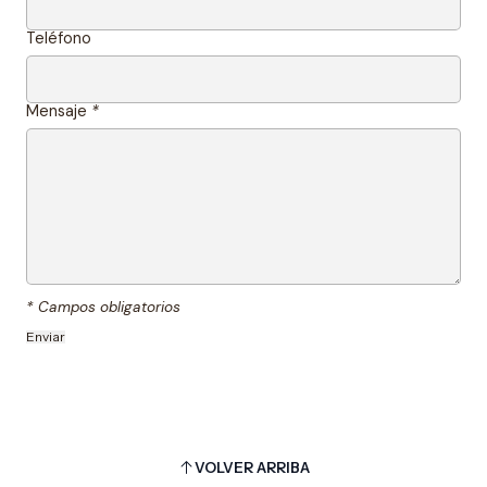
Teléfono
Mensaje
*
* Campos obligatorios
VOLVER ARRIBA