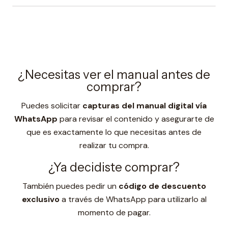
¿Necesitas ver el manual antes de
comprar?
Puedes solicitar
capturas del manual digital vía
WhatsApp
para revisar el contenido y asegurarte de
que es exactamente lo que necesitas antes de
realizar tu compra.
¿Ya decidiste comprar?
También puedes pedir un
código de descuento
exclusivo
a través de WhatsApp para utilizarlo al
momento de pagar.