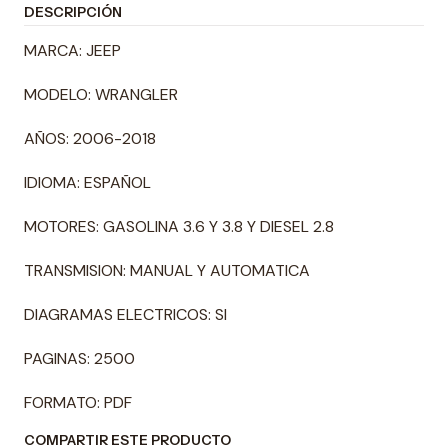
DESCRIPCIÓN
MARCA: JEEP
MODELO: WRANGLER
AÑOS: 2006-2018
IDIOMA: ESPAÑOL
MOTORES: GASOLINA 3.6 Y 3.8 Y DIESEL 2.8
TRANSMISION: MANUAL Y AUTOMATICA
DIAGRAMAS ELECTRICOS: SI
PAGINAS: 2500
FORMATO: PDF
COMPARTIR ESTE PRODUCTO