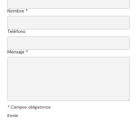
Nombre
*
Teléfono
Mensaje
*
* Campos obligatorios