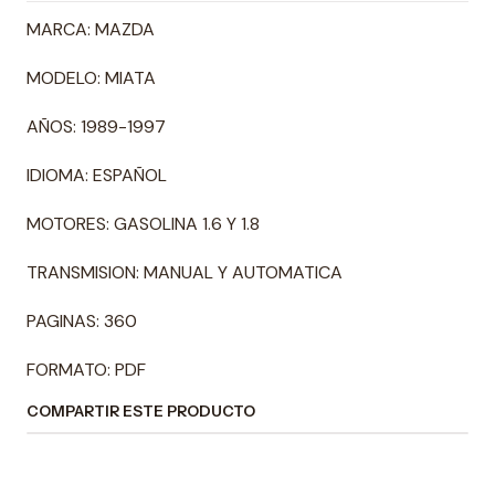
MARCA: MAZDA
MODELO: MIATA
AÑOS: 1989-1997
IDIOMA: ESPAÑOL
MOTORES: GASOLINA 1.6 Y 1.8
TRANSMISION: MANUAL Y AUTOMATICA
PAGINAS: 360
FORMATO: PDF
COMPARTIR ESTE PRODUCTO