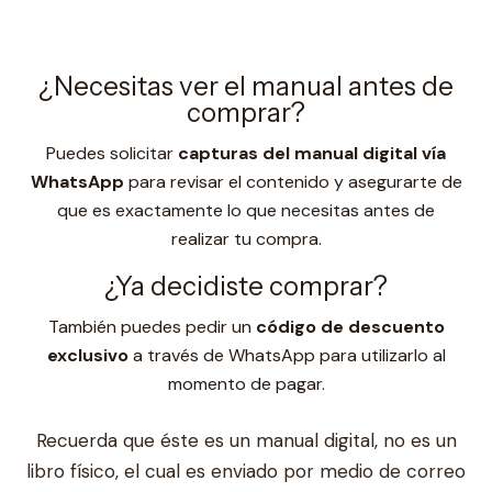
¿Necesitas ver el manual antes de
comprar?
Puedes solicitar
capturas del manual digital vía
WhatsApp
para revisar el contenido y asegurarte de
que es exactamente lo que necesitas antes de
realizar tu compra.
¿Ya decidiste comprar?
También puedes pedir un
código de descuento
exclusivo
a través de WhatsApp para utilizarlo al
momento de pagar.
Recuerda que éste es un manual digital, no es un
libro físico, el cual es enviado por medio de correo