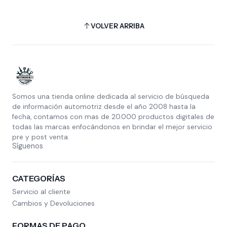
VOLVER ARRIBA
Somos una tienda online dedicada al servicio de búsqueda
de información automotriz desde el año 2008 hasta la
fecha, contamos con mas de 20.000 productos digitales de
todas las marcas enfocándonos en brindar el mejor servicio
pre y post venta.
Síguenos
CATEGORÍAS
Servicio al cliente
Cambios y Devoluciones
FORMAS DE PAGO