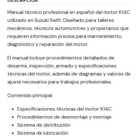
DESCRIPCIÓN
Manual técnico profesional en español del motor K14C
utilizado en Suzuki Swift. Diseñado para talleres
mecánicos, técnicos automotrices y propietarios que
requieren información precisa para mantenimiento,
diagnóstico y reparación del motor.
El manual incluye procedimientos detallados de
desarme, inspección, armado y especificaciones
técnicas del motor, además de diagramas y valores de
ajuste necesarios para trabajos profesionales.
Contenido principal:
Especificaciones técnicas del motor K14C
Procedimientos de desmontaje y montaje
Sistema de distribución
Sistema de lubricación