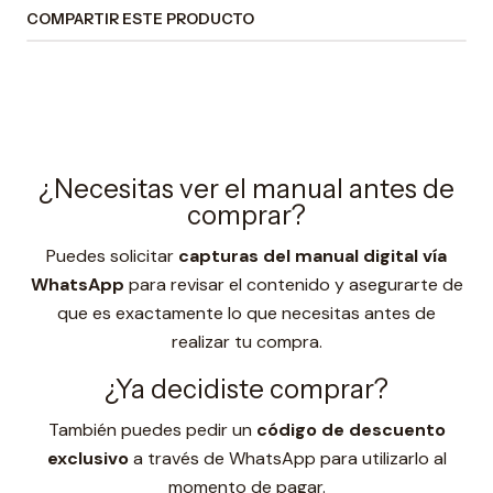
COMPARTIR ESTE PRODUCTO
¿Necesitas ver el manual antes de
comprar?
Puedes solicitar
capturas del manual digital vía
WhatsApp
para revisar el contenido y asegurarte de
que es exactamente lo que necesitas antes de
realizar tu compra.
¿Ya decidiste comprar?
También puedes pedir un
código de descuento
exclusivo
a través de WhatsApp para utilizarlo al
momento de pagar.