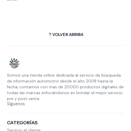
VOLVER ARRIBA
Somos una tienda online dedicada al servicio de búsqueda
de información automotriz desde el año 2008 hasta la
fecha, contamos con mas de 20.000 productos digitales de
todas las marcas enfocándonos en brindar el mejor servicio
pre y post venta.
Síguenos
CATEGORÍAS
Servicio al cliente