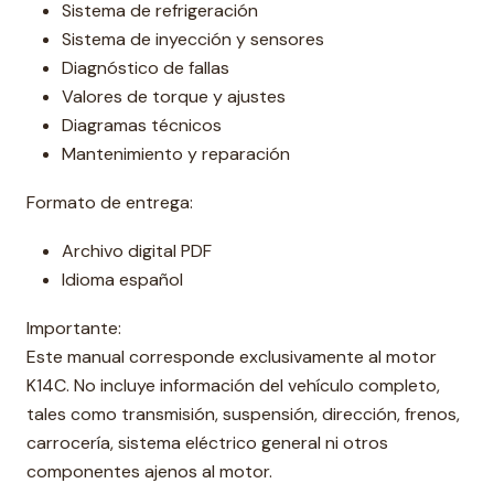
Sistema de refrigeración
Sistema de inyección y sensores
Diagnóstico de fallas
Valores de torque y ajustes
Diagramas técnicos
Mantenimiento y reparación
Formato de entrega:
Archivo digital PDF
Idioma español
Importante:
Este manual corresponde exclusivamente al motor
K14C. No incluye información del vehículo completo,
tales como transmisión, suspensión, dirección, frenos,
carrocería, sistema eléctrico general ni otros
componentes ajenos al motor.