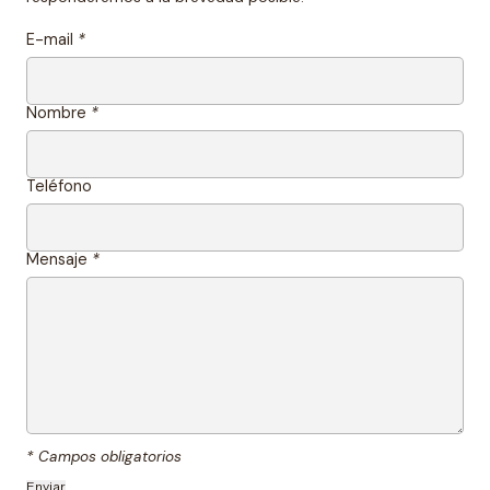
E-mail
*
Nombre
*
Teléfono
Mensaje
*
* Campos obligatorios