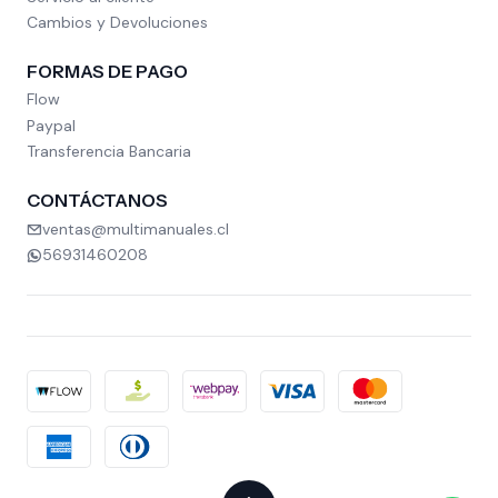
Cambios y Devoluciones
FORMAS DE PAGO
Flow
Paypal
Transferencia Bancaria
CONTÁCTANOS
ventas@multimanuales.cl
56931460208