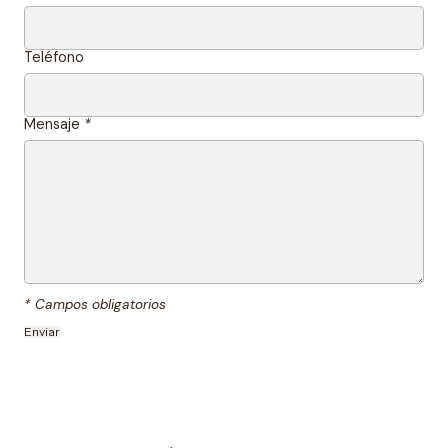
Teléfono
Mensaje
*
* Campos obligatorios