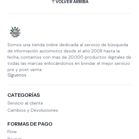
VOLVER ARRIBA
Somos una tienda online dedicada al servicio de búsqueda
de información automotriz desde el año 2008 hasta la
fecha, contamos con mas de 20.000 productos digitales de
todas las marcas enfocándonos en brindar el mejor servicio
pre y post venta.
Síguenos
CATEGORÍAS
Servicio al cliente
Cambios y Devoluciones
FORMAS DE PAGO
Flow
Paypal