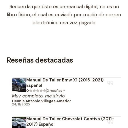
Recuerda que éste es un manual digital, no es un
libro físico, el cual es enviado por medio de correo
electrónico una vez pagado
Reseñas destacadas
Manual De Taller Bmw X1 (2015-2021)
Español
0
0 reseñas
Muy completo, me sirvio
Dennis Antonio Villegas Amador
24/11/2025
Manual De Taller Chevrolet Captiva (2011-
2017) Español