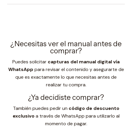
¿Necesitas ver el manual antes de
comprar?
Puedes solicitar
capturas del manual digital vía
WhatsApp
para revisar el contenido y asegurarte de
que es exactamente lo que necesitas antes de
realizar tu compra.
¿Ya decidiste comprar?
También puedes pedir un
código de descuento
exclusivo
a través de WhatsApp para utilizarlo al
momento de pagar.