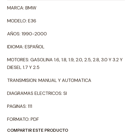
MARCA: BMW
MODELO: E36
AÑOS: 1990-2000
IDIOMA: ESPAÑOL
MOTORES: GASOLINA 1.6, 1.8, 1.9, 2.0, 2.5, 2.8, 3.0 Y 3.2 Y
DIESEL 1.7 Y 2.5
TRANSMISION: MANUAL Y AUTOMATICA
DIAGRAMAS ELECTRICOS: SI
PAGINAS: 111
FORMATO: PDF
COMPARTIR ESTE PRODUCTO